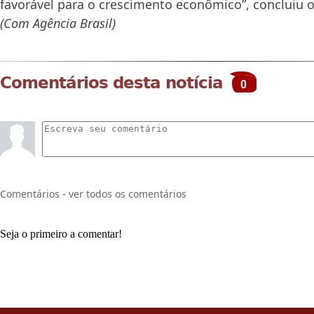
favorável para o crescimento econômico”, concluiu 
(Com Agência Brasil)
Comentários desta notícia
0
Comentários - ver todos os comentários
Seja o primeiro a comentar!