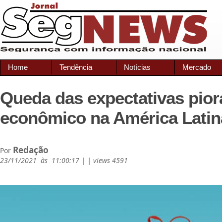
Home
Tendência
Notícias
Mercado
Queda das expectativas pior
econômico na América Latin
Redação
Por
23/11/2021 às 11:00:17 | | views 4591