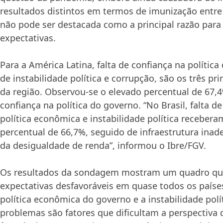
resultados distintos em termos de imunização entre 
não pode ser destacada como a principal razão para
expectativas.
Para a América Latina, falta de confiança na polític
de instabilidade política e corrupção, são os três pr
da região. Observou-se o elevado percentual de 67,4
confiança na política do governo. “No Brasil, falta d
política econômica e instabilidade política recebe
percentual de 66,7%, seguido de infraestrutura in
da desigualdade de renda”, informou o Ibre/FGV.
Os resultados da sondagem mostram um quadro qu
expectativas desfavoráveis em quase todos os países
política econômica do governo e a instabilidade polí
problemas são fatores que dificultam a perspectiva