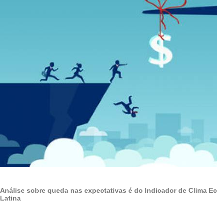
Análise sobre queda nas expectativas é do Indicador de Clima 
Latina