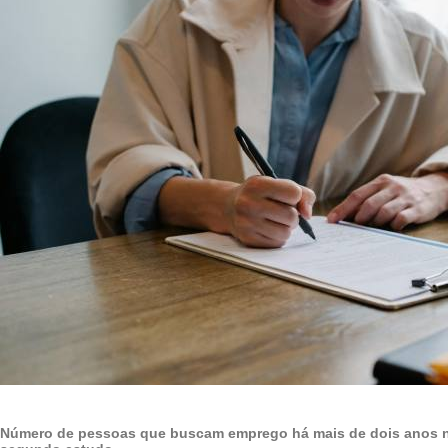
Número de pessoas que buscam emprego há mais de dois anos no