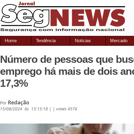
Home
Tendência
Notícias
Mercado
Número de pessoas que bu
emprego há mais de dois an
17,3%
Redação
Por
15/08/2024 às 13:15:18 | | views 4576