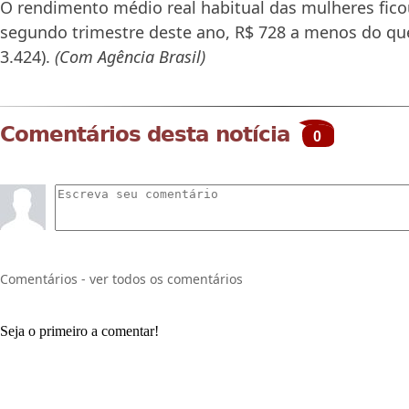
O rendimento médio real habitual das mulheres fic
segundo trimestre deste ano, R$ 728 a menos do qu
3.424).
(Com Agência Brasil)
Comentários desta notícia
0
Comentários - ver todos os comentários
Seja o primeiro a comentar!