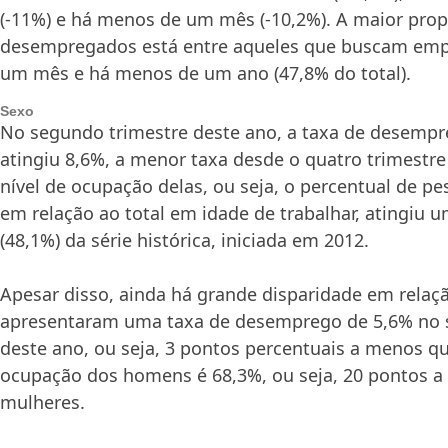
(-11%) e há menos de um mês (-10,2%). A maior prop
desempregados está entre aqueles que buscam emp
um mês e há menos de um ano (47,8% do total).
Sexo
No segundo trimestre deste ano, a taxa de desemp
atingiu 8,6%, a menor taxa desde o quatro trimestre 
nível de ocupação delas, ou seja, o percentual de p
em relação ao total em idade de trabalhar, atingiu u
(48,1%) da série histórica, iniciada em 2012.
Apesar disso, ainda há grande disparidade em rela
apresentaram uma taxa de desemprego de 5,6% no 
deste ano, ou seja, 3 pontos percentuais a menos que
ocupação dos homens é 68,3%, ou seja, 20 pontos a
mulheres.