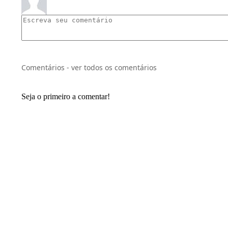
Comentários - ver todos os comentários
Seja o primeiro a comentar!