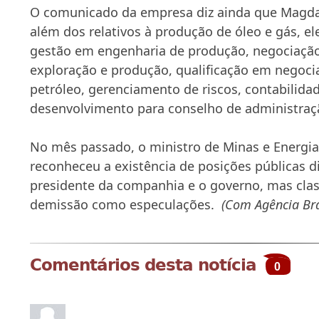
O comunicado da empresa diz ainda que Magda 
além dos relativos à produção de óleo e gás, e
gestão em engenharia de produção, negociação
exploração e produção, qualificação em negoci
petróleo, gerenciamento de riscos, contabilidad
desenvolvimento para conselho de administraç
No mês passado, o ministro de Minas e Energia,
reconheceu a existência de posições públicas d
presidente da companhia e o governo, mas clas
demissão como especulações.
(Com Agência Bra
Comentários desta notícia
0