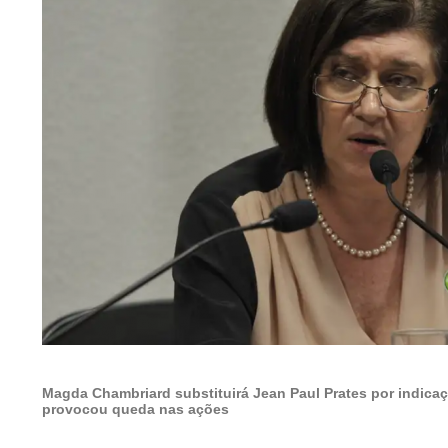
Magda Chambriard substituirá Jean Paul Prates por indic
provocou queda nas ações