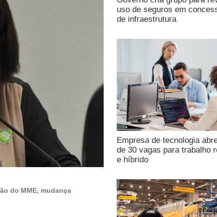
uso de seguros em conces
de infraestrutura
Empresa de tecnologia abr
de 30 vagas para trabalho 
e híbrido
ação do MME, mudança