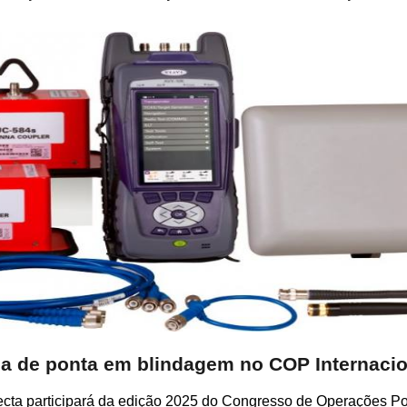
ia de ponta em blindagem no COP Internacio
cta participará da edição 2025 do Congresso de Operações Po