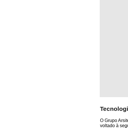
Tecnologi
O Grupo Arsit
voltado à seg