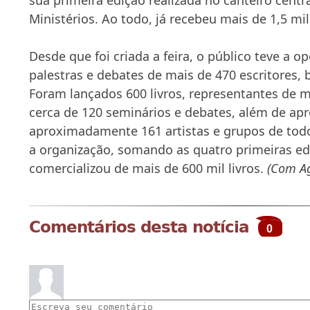
Ministérios. Ao todo, já recebeu mais de 1,5 mil
Desde que foi criada a feira, o público teve a o
palestras e debates de mais de 470 escritores, b
Foram lançados 600 livros, representantes de m
cerca de 120 seminários e debates, além de apr
aproximadamente 161 artistas e grupos de todo
a organização, somando as quatro primeiras edi
comercializou de mais de 600 mil livros.
(Com Ag
Comentários desta notícia
0