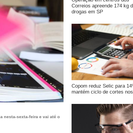
Correios apreende 174 kg 
drogas em SP
Copom reduz Selic para 1
mantém ciclo de cortes nos
 nesta-sexta-feira e vai até o