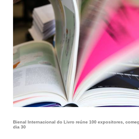
Bienal Internacional do Livro reúne 100 expositores, começa
dia 30