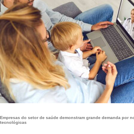
Empresas do setor de saúde demonstram grande demanda por n
tecnológicas