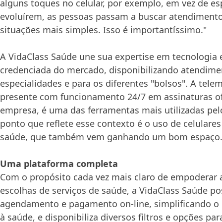
alguns toques no celular, por exemplo, em vez de e
evoluírem, as pessoas passam a buscar atendimen
situações mais simples. Isso é importantíssimo."
A VidaClass Saúde une sua expertise em tecnologia 
credenciada do mercado, disponibilizando atendime
especialidades e para os diferentes "bolsos". A tele
presente com funcionamento 24/7 em assinaturas of
empresa, é uma das ferramentas mais utilizadas pelo
ponto que reflete esse contexto é o uso de celulares
saúde, que também vem ganhando um bom espaço
Uma plataforma completa
Com o propósito cada vez mais claro de empoderar 
escolhas de serviços de saúde, a VidaClass Saúde po
agendamento e pagamento on-line, simplificando o
à saúde, e disponibiliza diversos filtros e opções pa