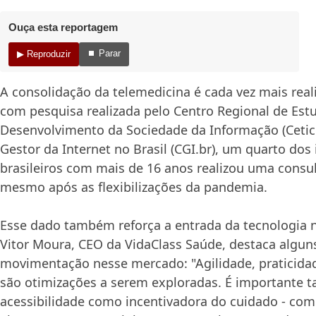
Ouça esta reportagem
⏹ Parar
▶ Reproduzir
A consolidação da telemedicina é cada vez mais rea
com pesquisa realizada pelo Centro Regional de Est
Desenvolvimento da Sociedade da Informação (Cetic.
Gestor da Internet no Brasil (CGI.br), um quarto dos
brasileiros com mais de 16 anos realizou uma consul
mesmo após as flexibilizações da pandemia.
Esse dado também reforça a entrada da tecnologia n
Vitor Moura, CEO da VidaClass Saúde, destaca alguns
movimentação nesse mercado: "Agilidade, praticidad
são otimizações a serem exploradas. É importante 
acessibilidade como incentivadora do cuidado - co