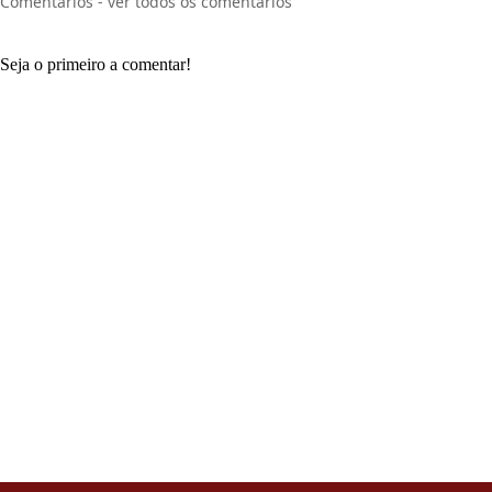
Comentários - ver todos os comentários
Seja o primeiro a comentar!