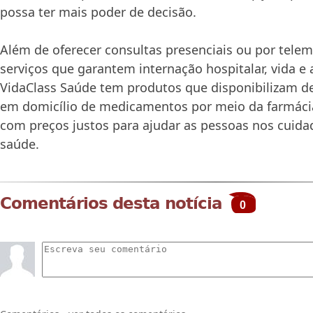
possa ter mais poder de decisão.
Além de oferecer consultas presenciais ou por tele
serviços que garantem internação hospitalar, vida e a
VidaClass Saúde tem produtos que disponibilizam d
em domicílio de medicamentos por meio da farmácia 
com preços justos para ajudar as pessoas nos cuida
saúde.
Comentários desta notícia
0