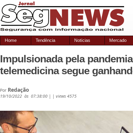
Home
Tendência
Notícias
Mercado
Impulsionada pela pandemia
telemedicina segue ganhan
Redação
Por
19/10/2022 às 07:38:00 | | views 4575