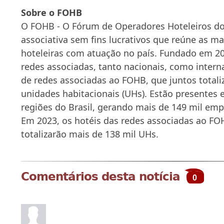
Sobre o FOHB
O FOHB - O Fórum de Operadores Hoteleiros do 
associativa sem fins lucrativos que reúne as m
hoteleiras com atuação no país. Fundado em 20
redes associadas, tanto nacionais, como intern
de redes associadas ao FOHB, que juntos total
unidades habitacionais (UHs). Estão presentes 
regiões do Brasil, gerando mais de 149 mil empr
Em 2023, os hotéis das redes associadas ao FO
totalizarão mais de 138 mil UHs.
Comentários desta notícia
0