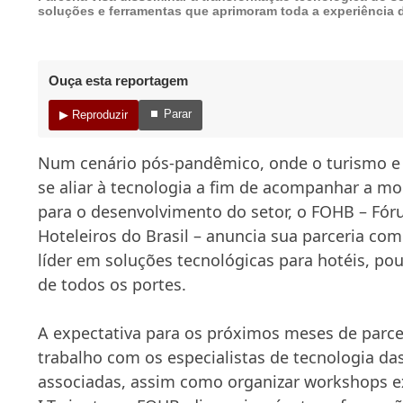
soluções e ferramentas que aprimoram toda a experiência
Ouça esta reportagem
⏹ Parar
▶ Reproduzir
Num cenário pós-pandêmico, onde o turismo e 
se aliar à tecnologia a fim de acompanhar a m
para o desenvolvimento do setor, o FOHB – Fó
Hoteleiros do Brasil – anuncia sua parceria com
líder em soluções tecnológicas para hotéis, po
de todos os portes.
A expectativa para os próximos meses de parce
trabalho com os especialistas de tecnologia das
associadas, assim como organizar workshops e