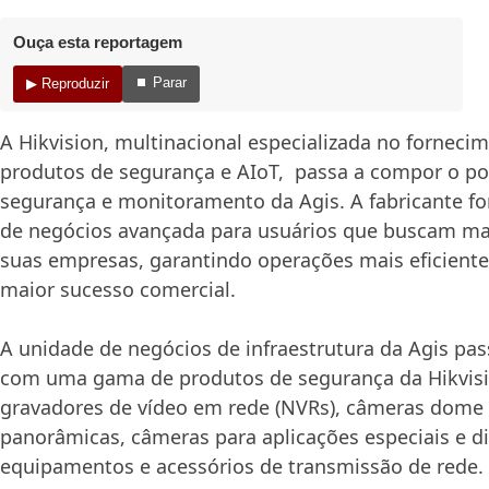
Ouça esta reportagem
⏹ Parar
▶ Reproduzir
A Hikvision, multinacional especializada no forneci
produtos de segurança e AIoT, passa a compor o por
segurança e monitoramento da Agis. A fabricante for
de negócios avançada para usuários que buscam ma
suas empresas, garantindo operações mais eficiente
maior sucesso comercial.
A unidade de negócios de infraestrutura da Agis pas
com uma gama de produtos de segurança da Hikvisi
gravadores de vídeo em rede (NVRs), câmeras dome
panorâmicas, câmeras para aplicações especiais e d
equipamentos e acessórios de transmissão de rede.