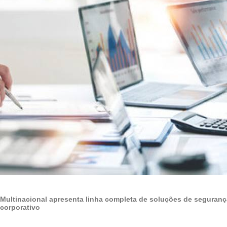
Multinacional apresenta linha completa de soluções de seguran
corporativo