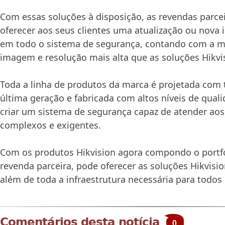
Com essas soluções à disposição, as revendas parc
oferecer aos seus clientes uma atualização ou nova 
em todo o sistema de segurança, contando com a m
imagem e resolução mais alta que as soluções Hikvis
Toda a linha de produtos da marca é projetada com 
última geração e fabricada com altos níveis de qual
criar um sistema de segurança capaz de atender aos
complexos e exigentes.
Com os produtos Hikvision agora compondo o portfól
revenda parceira, pode oferecer as soluções Hikvisio
além de toda a infraestrutura necessária para todos 
Comentários desta notícia
0