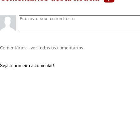
Comentários - ver todos os comentários
Seja o primeiro a comentar!