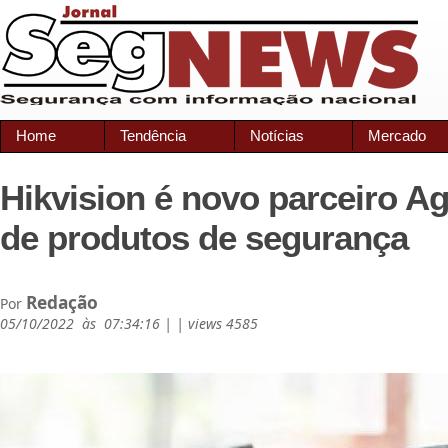
Home
Tendência
Notícias
Mercado
Hikvision é novo parceiro Ag
de produtos de segurança
Redação
Por
05/10/2022 às 07:34:16 | | views 4585