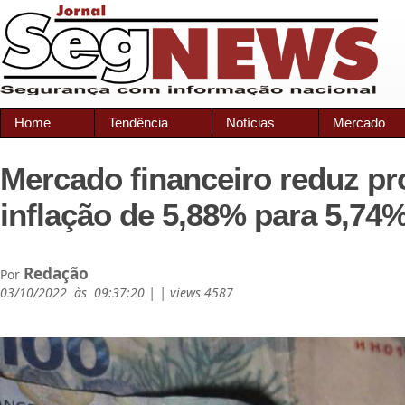
Home
Tendência
Notícias
Mercado
Mercado financeiro reduz pr
inflação de 5,88% para 5,74
Redação
Por
03/10/2022 às 09:37:20 | | views 4587