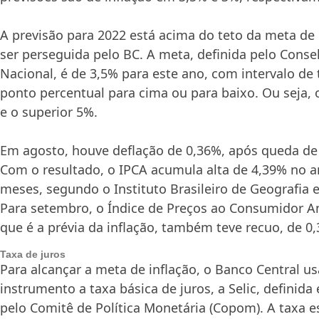
A previsão para 2022 está acima do teto da meta de 
ser perseguida pelo BC. A meta, definida pelo Cons
Nacional, é de 3,5% para este ano, com intervalo de 
ponto percentual para cima ou para baixo. Ou seja, o
e o superior 5%.
Em agosto, houve deflação de 0,36%, após queda de
Com o resultado, o IPCA acumula alta de 4,39% no 
meses, segundo o Instituto Brasileiro de Geografia e 
Para setembro, o Índice de Preços ao Consumidor Am
que é a prévia da inflação, também teve recuo, de 0
Taxa de juros
Para alcançar a meta de inflação, o Banco Central u
instrumento a taxa básica de juros, a Selic, definid
pelo Comitê de Política Monetária (Copom). A taxa e