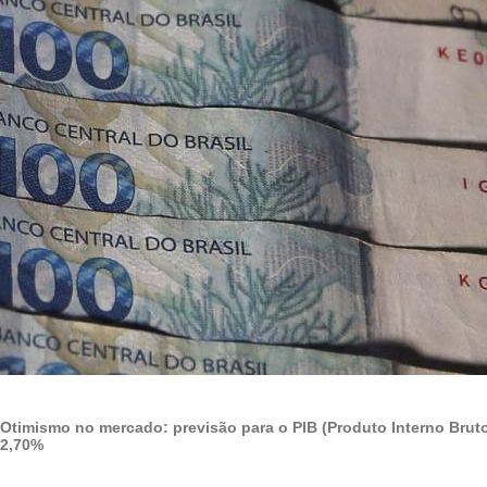
Otimismo no mercado: previsão para o PIB (Produto Interno Brut
2,70%