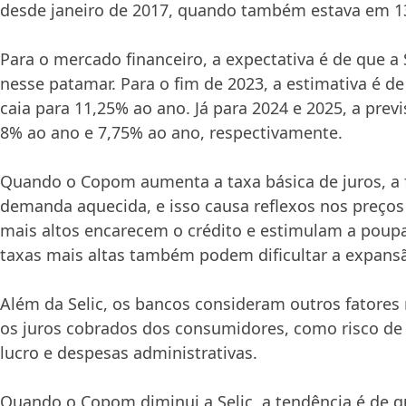
desde janeiro de 2017, quando também estava em 1
Para o mercado financeiro, a expectativa é de que a 
nesse patamar. Para o fim de 2023, a estimativa é de
caia para 11,25% ao ano. Já para 2024 e 2025, a prev
8% ao ano e 7,75% ao ano, respectivamente.
Quando o Copom aumenta a taxa básica de juros, a f
demanda aquecida, e isso causa reflexos nos preços
mais altos encarecem o crédito e estimulam a poup
taxas mais altas também podem dificultar a expans
Além da Selic, os bancos consideram outros fatores 
os juros cobrados dos consumidores, como risco de
lucro e despesas administrativas.
Quando o Copom diminui a Selic, a tendência é de qu