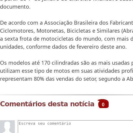
documento.
De acordo com a Associação Brasileira dos Fabricant
Ciclomotores, Motonetas, Bicicletas e Similares (Abra
a sexta frota de motocicletas do mundo, com mais 
unidades, conforme dados de fevereiro deste ano.
Os modelos até 170 cilindradas são as mais usadas 
utilizam esse tipo de motos em suas atividades profi
representam 80% das vendas do setor, segundo a Ab
Comentários desta notícia
0