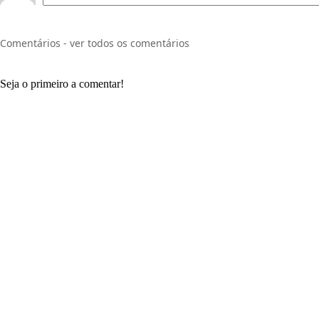
Comentários - ver todos os comentários
Seja o primeiro a comentar!