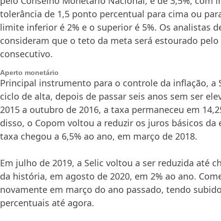
pelo Conselho Monetário Nacional, é de 3,5%, com i
tolerância de 1,5 ponto percentual para cima ou para
limite inferior é 2% e o superior é 5%. Os analistas
consideram que o teto da meta será estourado pel
consecutivo.
Aperto monetário
Principal instrumento para o controle da inflação, a
ciclo de alta, depois de passar seis anos sem ser ele
2015 a outubro de 2016, a taxa permaneceu em 14,2
disso, o Copom voltou a reduzir os juros básicos da
taxa chegou a 6,5% ao ano, em março de 2018.
Em julho de 2019, a Selic voltou a ser reduzida até 
da história, em agosto de 2020, em 2% ao ano. Come
novamente em março do ano passado, tendo subido
percentuais até agora.