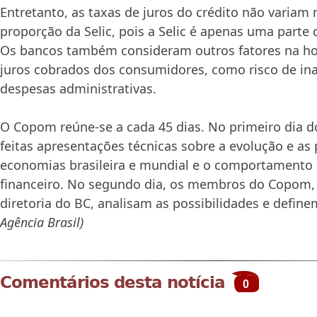
Entretanto, as taxas de juros do crédito não varia
proporção da Selic, pois a Selic é apenas uma parte 
Os bancos também consideram outros fatores na hor
juros cobrados dos consumidores, como risco de ina
despesas administrativas.
O Copom reúne-se a cada 45 dias. No primeiro dia d
feitas apresentações técnicas sobre a evolução e as
economias brasileira e mundial e o comportamento
financeiro. No segundo dia, os membros do Copom,
diretoria do BC, analisam as possibilidades e define
Agência Brasil)
Comentários desta notícia
0