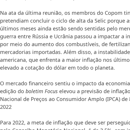
Na ata da última reunião, os membros do Copom ti
pretendiam concluir o ciclo de alta da Selic porque 
últimos meses ainda estão sendo sentidas pelo mer
guerra entre Rússia e Ucrânia passou a impactar a inf
por meio do aumento dos combustíveis, de fertilizan
mercadorias importadas. Além disso, a instabilidad
americana, que enfrenta a maior inflação nos últim
elevado a cotação do dólar em todo o planeta.
O mercado financeiro sentiu o impacto da economia 
edição do
boletim Focus
elevou a previsão de inflação 
Nacional de Preços ao Consumidor Amplo (IPCA) de
2022
Para 2022, a meta de inflação que deve ser persegui