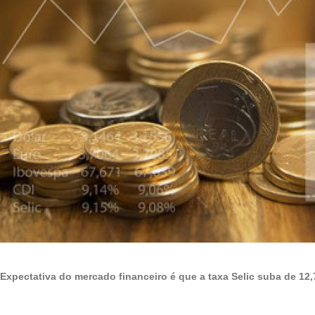
Expectativa do mercado financeiro é que a taxa Selic suba de 12