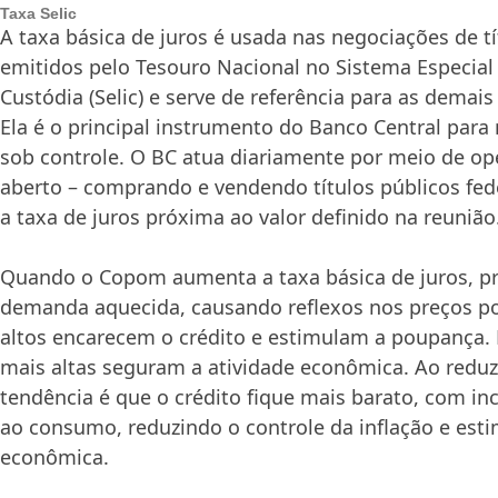
Taxa Selic
A taxa básica de juros é usada nas negociações de tí
emitidos pelo Tesouro Nacional no Sistema Especial
Custódia (Selic) e serve de referência para as demai
Ela é o principal instrumento do Banco Central para 
sob controle. O BC atua diariamente por meio de o
aberto – comprando e vendendo títulos públicos fed
a taxa de juros próxima ao valor definido na reunião
Quando o Copom aumenta a taxa básica de juros, pr
demanda aquecida, causando reflexos nos preços po
altos encarecem o crédito e estimulam a poupança.
mais altas seguram a atividade econômica. Ao reduzir
tendência é que o crédito fique mais barato, com in
ao consumo, reduzindo o controle da inflação e est
econômica.