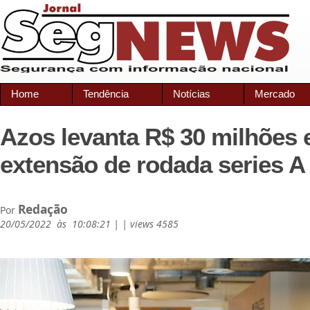
Home
Tendência
Notícias
Mercado
Azos levanta R$ 30 milhões
extensão de rodada series A
Redação
Por
20/05/2022 às 10:08:21 | | views 4585