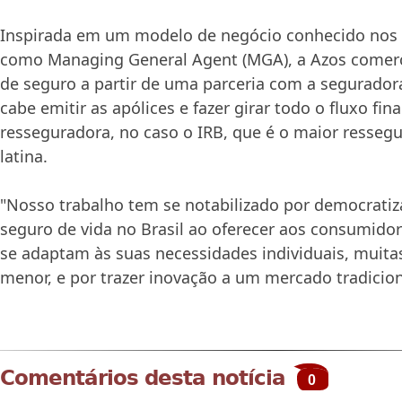
Inspirada em um modelo de negócio conhecido nos
como Managing General Agent (MGA), a Azos comerc
de seguro a partir de uma parceria com a seguradora
cabe emitir as apólices e fazer girar todo o fluxo fi
resseguradora, no caso o IRB, que é o maior resseg
latina.
"Nosso trabalho tem se notabilizado por democratiz
seguro de vida no Brasil ao oferecer aos consumido
se adaptam às suas necessidades individuais, muita
menor, e por trazer inovação a um mercado tradicion
Comentários desta notícia
0