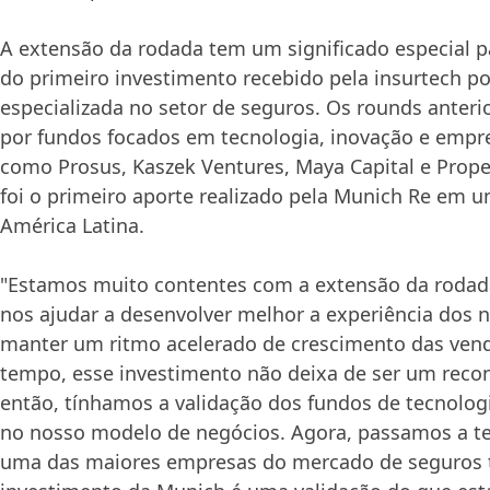
A extensão da rodada tem um significado especial pa
do primeiro investimento recebido pela insurtech 
especializada no setor de seguros. Os rounds anteri
por fundos focados em tecnologia, inovação e emp
como Prosus, Kaszek Ventures, Maya Capital e Propel
foi o primeiro aporte realizado pela Munich Re em 
América Latina.
"Estamos muito contentes com a extensão da rodada
nos ajudar a desenvolver melhor a experiência dos n
manter um ritmo acelerado de crescimento das ve
tempo, esse investimento não deixa de ser um reco
então, tínhamos a validação dos fundos de tecnolog
no nosso modelo de negócios. Agora, passamos a te
uma das maiores empresas do mercado de seguros