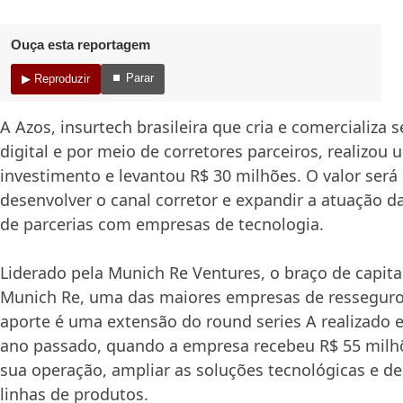
Ouça esta reportagem
⏹ Parar
▶ Reproduzir
A Azos, insurtech brasileira que cria e comercializa
digital e por meio de corretores parceiros, realizou
investimento e levantou R$ 30 milhões. O valor será 
desenvolver o canal corretor e expandir a atuação d
de parcerias com empresas de tecnologia.
Liderado pela Munich Re Ventures, o braço de capita
Munich Re, uma das maiores empresas de ressegur
aporte é uma extensão do round series A realizado
ano passado, quando a empresa recebeu R$ 55 milhõ
sua operação, ampliar as soluções tecnológicas e d
linhas de produtos.