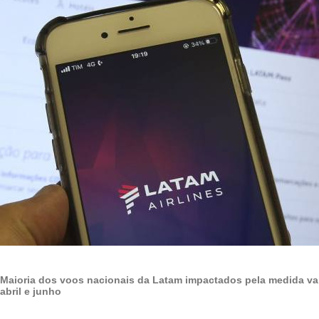
Maioria dos voos nacionais da Latam impactados pela medida vai
abril e junho