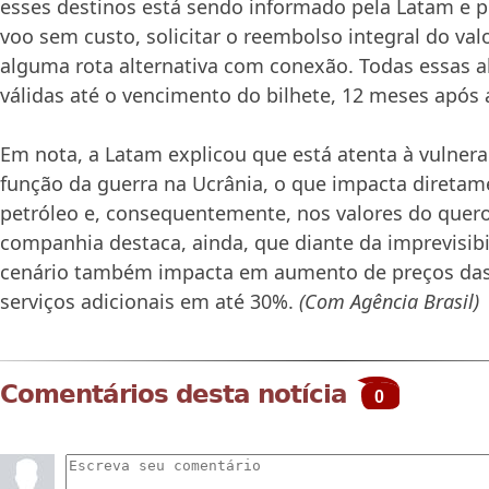
esses destinos está sendo informado pela Latam e 
voo sem custo, solicitar o reembolso integral do val
alguma rota alternativa com conexão. Todas essas a
válidas até o vencimento do bilhete, 12 meses após
Em nota, a Latam explicou que está atenta à vulner
função da guerra na Ucrânia, o que impacta diretam
petróleo e, consequentemente, nos valores do quero
companhia destaca, ainda, que diante da imprevisibil
cenário também impacta em aumento de preços das
serviços adicionais em até 30%.
(Com Agência Brasil)
Comentários desta notícia
0