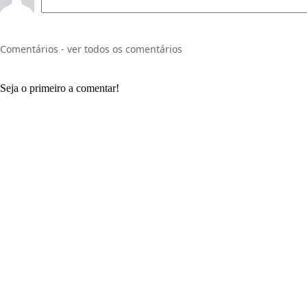
Comentários - ver todos os comentários
Seja o primeiro a comentar!