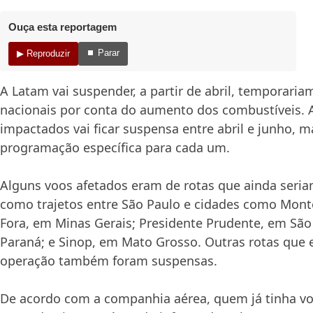
Ouça esta reportagem
⏹ Parar
▶ Reproduzir
A Latam vai suspender, a partir de abril, temporaria
nacionais por conta do aumento dos combustíveis. 
impactados vai ficar suspensa entre abril e junho, 
programação específica para cada um.
Alguns voos afetados eram de rotas que ainda seri
como trajetos entre São Paulo e cidades como Monte
Fora, em Minas Gerais; Presidente Prudente, em São 
Paraná; e Sinop, em Mato Grosso. Outras rotas que
operação também foram suspensas.
De acordo com a companhia aérea, quem já tinha v