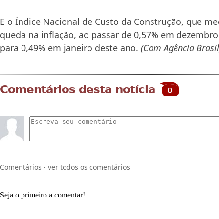
E o Índice Nacional de Custo da Construção, que med
queda na inflação, ao passar de 0,57% em dezembr
para 0,49% em janeiro deste ano.
(Com Agência Brasil
Comentários desta notícia
0
Comentários - ver todos os comentários
Seja o primeiro a comentar!