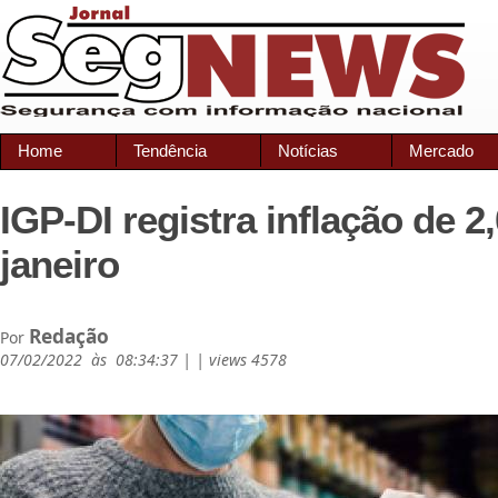
Home
Tendência
Notícias
Mercado
IGP-DI registra inflação de 
janeiro
Redação
Por
07/02/2022 às 08:34:37 | | views 4578