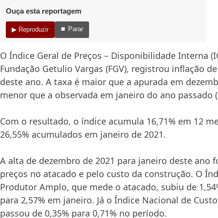
Ouça esta reportagem
⏹ Parar
▶ Reproduzir
O Índice Geral de Preços – Disponibilidade Interna (
Fundação Getulio Vargas (FGV), registrou inflação d
deste ano. A taxa é maior que a apurada em dezemb
menor que a observada em janeiro do ano passado (
Com o resultado, o índice acumula 16,71% em 12 me
26,55% acumulados em janeiro de 2021.
A alta de dezembro de 2021 para janeiro deste ano f
preços no atacado e pelo custo da construção. O Índ
Produtor Amplo, que mede o atacado, subiu de 1,
para 2,57% em janeiro. Já o Índice Nacional de Cust
passou de 0,35% para 0,71% no período.