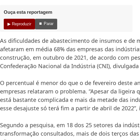
Ouça esta reportagem
⏹ Parar
▶ Reproduzir
As dificuldades de abastecimento de insumos e de 
afetaram em média 68% das empresas das indústrias
construção, em outubro de 2021, de acordo com pes
Confederação Nacional da Indústria (CNI), divulgada 
O percentual é menor do que o de fevereiro deste 
empresas relataram o problema. “Apesar da ligeira q
está bastante complicada e mais da metade das indú
esse desajuste só terá fim a partir de abril de 2022”,
Segundo a pesquisa, em 18 dos 25 setores da indúst
transformação consultados, mais de dois terços da