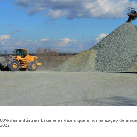
88% das indústrias brasileiras dizem que a normalização de insu
2022