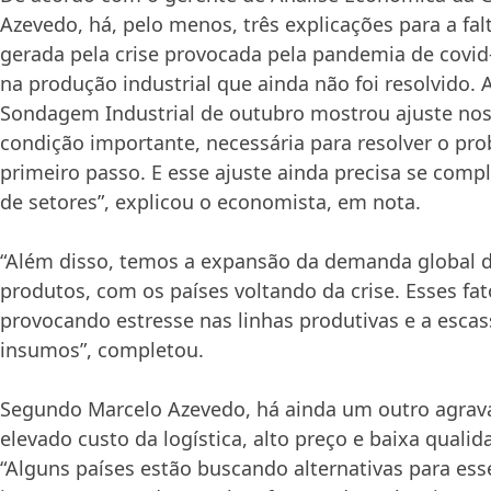
Azevedo, há, pelo menos, três explicações para a fa
gerada pela crise provocada pela pandemia de covid
na produção industrial que ainda não foi resolvido. 
Sondagem Industrial de outubro mostrou ajuste no
condição importante, necessária para resolver o pr
primeiro passo. E esse ajuste ainda precisa se comp
de setores”, explicou o economista, em nota.
“Além disso, temos a expansão da demanda global d
produtos, com os países voltando da crise. Esses f
provocando estresse nas linhas produtivas e a escas
insumos”, completou.
Segundo Marcelo Azevedo, há ainda um outro agrav
elevado custo da logística, alto preço e baixa quali
“Alguns países estão buscando alternativas para es