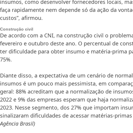
insumos, como desenvolver fornecedores locais, ma
faça rapidamente nem depende só da ação da vontad
custos”, afirmou.
Construção civil
De acordo com a CNI, na construção civil o problem
fevereiro e outubro deste ano. O percentual de cons
ter dificuldade para obter insumo e matéria-prima 
75%.
Diante disso, a expectativa de um cenário de normal
insumos é um pouco mais pessimista, em comparaç
geral: 88% acreditam que a normalização de insumo
2022 e 9% das empresas esperam que haja normali
2023. Nesse segmento, dos 27% que importam insu
sinalizaram dificuldades de acessar matérias-primas
Agência Brasil)