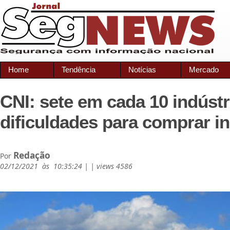
Home
Tendência
Notícias
Mercado
CNI: sete em cada 10 indústr
dificuldades para comprar 
Redação
Por
02/12/2021 às 10:35:24 | | views 4586