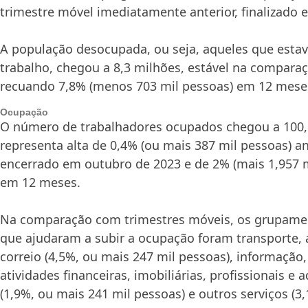
trimestre móvel imediatamente anterior, finalizado
A população desocupada, ou seja, aqueles que est
trabalho, chegou a 8,3 milhões, estável na comparaç
recuando 7,8% (menos 703 mil pessoas) em 12 mese
Ocupação
O número de trabalhadores ocupados chegou a 100,
representa alta de 0,4% (ou mais 387 mil pessoas) an
encerrado em outubro de 2023 e de 2% (mais 1,957 
em 12 meses.
Na comparação com trimestres móveis, os grupamen
que ajudaram a subir a ocupação foram transporte
correio (4,5%, ou mais 247 mil pessoas), informação
atividades financeiras, imobiliárias, profissionais e 
(1,9%, ou mais 241 mil pessoas) e outros serviços (3