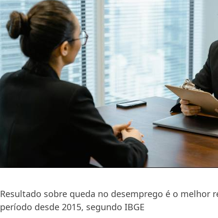
Resultado sobre queda no desemprego é o melhor re
período desde 2015, segundo IBGE