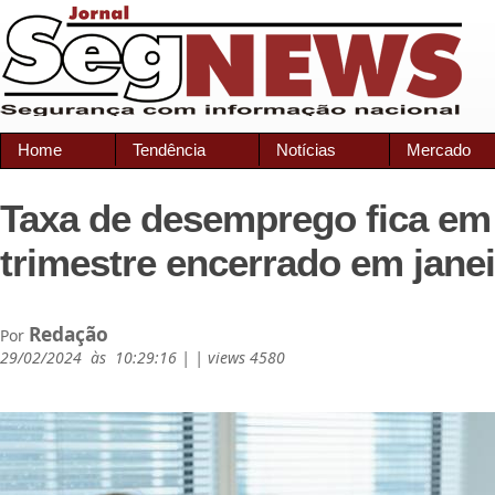
Home
Tendência
Notícias
Mercado
Taxa de desemprego fica em
trimestre encerrado em jane
Redação
Por
29/02/2024 às 10:29:16 | | views 4580