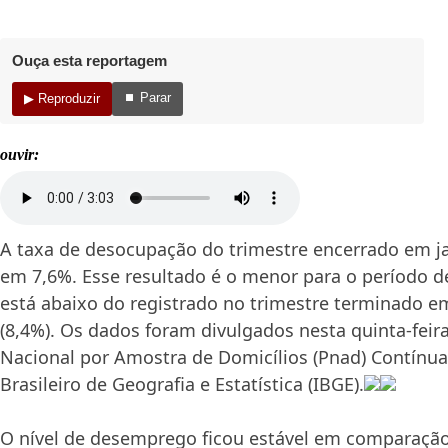
Ouça esta reportagem
⏹ Parar
▶ Reproduzir
ouvir:
A taxa de desocupação do trimestre encerrado em ja
em 7,6%. Esse resultado é o menor para o período d
está abaixo do registrado no trimestre terminado e
(8,4%). Os dados foram divulgados nesta quinta-feira
Nacional por Amostra de Domicílios (Pnad) Contínua
Brasileiro de Geografia e Estatística (IBGE).
O nível de desemprego ficou estável em comparaçã