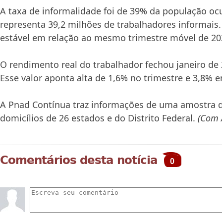
A taxa de informalidade foi de 39% da população oc
representa 39,2 milhões de trabalhadores informais.
estável em relação ao mesmo trimestre móvel de 20
O rendimento real do trabalhador fechou janeiro de
Esse valor aponta alta de 1,6% no trimestre e 3,8% 
A Pnad Contínua traz informações de uma amostra d
domicílios de 26 estados e do Distrito Federal.
(Com 
Comentários desta notícia
0