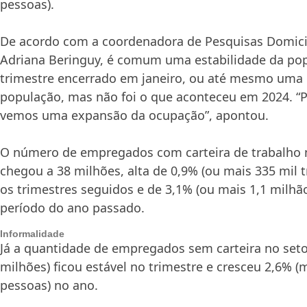
pessoas).
De acordo com a coordenadora de Pesquisas Domicil
Adriana Beringuy, é comum uma estabilidade da po
trimestre encerrado em janeiro, ou até mesmo uma
população, mas não foi o que aconteceu em 2024. “P
vemos uma expansão da ocupação”, apontou.
O número de empregados com carteira de trabalho n
chegou a 38 milhões, alta de 0,9% (ou mais 335 mil 
os trimestres seguidos e de 3,1% (ou mais 1,1 milh
período do ano passado.
Informalidade
Já a quantidade de empregados sem carteira no seto
milhões) ficou estável no trimestre e cresceu 2,6% (
pessoas) no ano.