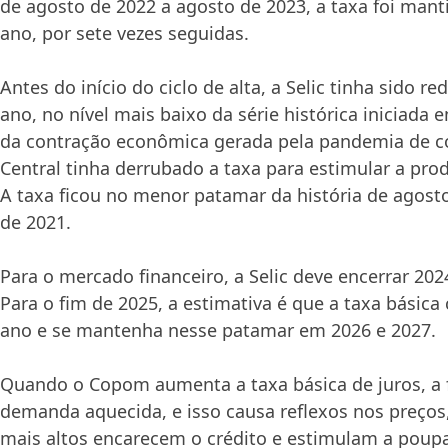
de agosto de 2022 a agosto de 2023, a taxa foi man
ano, por sete vezes seguidas.
Antes do início do ciclo de alta, a Selic tinha sido r
ano, no nível mais baixo da série histórica iniciada 
da contração econômica gerada pela pandemia de co
Central tinha derrubado a taxa para estimular a pr
A taxa ficou no menor patamar da história de agost
de 2021.
Para o mercado financeiro, a Selic deve encerrar 20
Para o fim de 2025, a estimativa é que a taxa básica
ano e se mantenha nesse patamar em 2026 e 2027.
Quando o Copom aumenta a taxa básica de juros, a f
demanda aquecida, e isso causa reflexos nos preços
mais altos encarecem o crédito e estimulam a poup