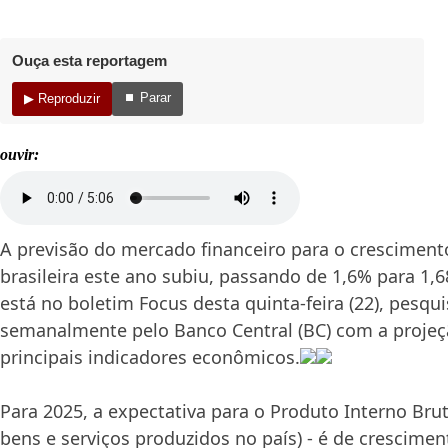
Ouça esta reportagem
⏹ Parar
▶ Reproduzir
ouvir:
A previsão do mercado financeiro para o crescimen
brasileira este ano subiu, passando de 1,6% para 1,
está no boletim Focus desta quinta-feira (22), pesqu
semanalmente pelo Banco Central (BC) com a projeç
principais indicadores econômicos.
Para 2025, a expectativa para o Produto Interno Bru
bens e serviços produzidos no país) - é de crescim