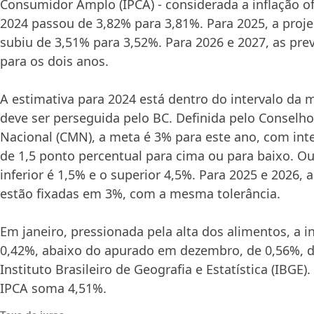
Consumidor Amplo (IPCA) - considerada a inflação ofi
2024 passou de 3,82% para 3,81%. Para 2025, a proje
subiu de 3,51% para 3,52%. Para 2026 e 2027, as pre
para os dois anos.
A estimativa para 2024 está dentro do intervalo da 
deve ser perseguida pelo BC. Definida pelo Conselh
Nacional (CMN), a meta é 3% para este ano, com inte
de 1,5 ponto percentual para cima ou para baixo. Ou 
inferior é 1,5% e o superior 4,5%. Para 2025 e 2026, 
estão fixadas em 3%, com a mesma tolerância.
Em janeiro, pressionada pela alta dos alimentos, a in
0,42%, abaixo do apurado em dezembro, de 0,56%, 
Instituto Brasileiro de Geografia e Estatística (IBGE
IPCA soma 4,51%.