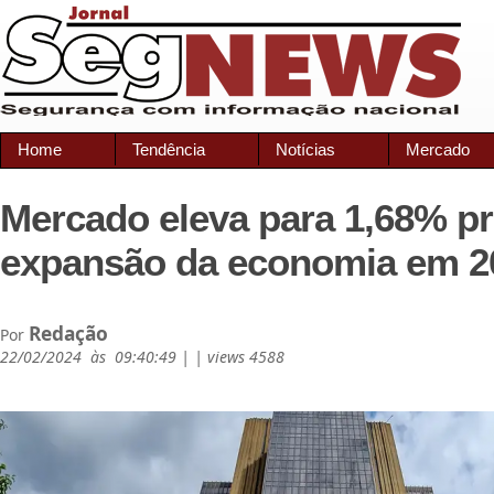
Home
Tendência
Notícias
Mercado
Mercado eleva para 1,68% pr
expansão da economia em 2
Redação
Por
22/02/2024 às 09:40:49 | | views 4588