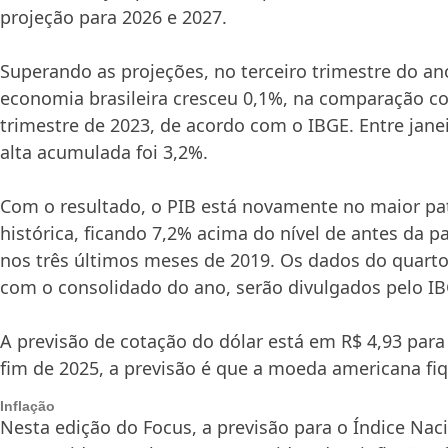
projeção para 2026 e 2027.
Superando as projeções, no terceiro trimestre do a
economia brasileira cresceu 0,1%, na comparação 
trimestre de 2023, de acordo com o IBGE. Entre jane
alta acumulada foi 3,2%.
Com o resultado, o PIB está novamente no maior pa
histórica, ficando 7,2% acima do nível de antes da 
nos três últimos meses de 2019. Os dados do quarto
com o consolidado do ano, serão divulgados pelo I
A previsão de cotação do dólar está em R$ 4,93 para
fim de 2025, a previsão é que a moeda americana fi
Inflação
Nesta edição do Focus, a previsão para o Índice Nac