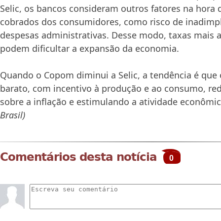
Selic, os bancos consideram outros fatores na hora d
cobrados dos consumidores, como risco de inadimplê
despesas administrativas. Desse modo, taxas mais 
podem dificultar a expansão da economia.
Quando o Copom diminui a Selic, a tendência é que 
barato, com incentivo à produção e ao consumo, red
sobre a inflação e estimulando a atividade econômi
Brasil)
Comentários desta notícia
0