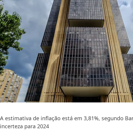
A estimativa de inflação está em 3,81%, segundo Ban
incerteza para 2024