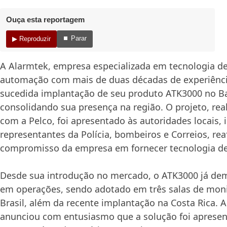
Ouça esta reportagem
⏹ Parar
▶ Reproduzir
A Alarmtek, empresa especializada em tecnologia d
automação com mais de duas décadas de experiênci
sucedida implantação de seu produto ATK3000 no Ba
consolidando sua presença na região. O projeto, rea
com a Pelco, foi apresentado às autoridades locais, 
representantes da Polícia, bombeiros e Correios, re
compromisso da empresa em fornecer tecnologia de 
Desde sua introdução no mercado, o ATK3000 já de
em operações, sendo adotado em três salas de mon
Brasil, além da recente implantação na Costa Rica.
anunciou com entusiasmo que a solução foi aprese