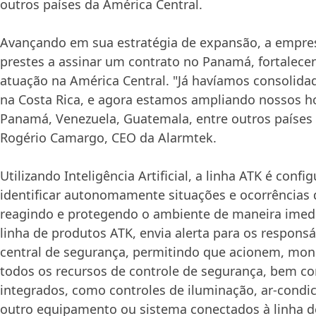
outros países da América Central.
Avançando em sua estratégia de expansão, a empres
prestes a assinar um contrato no Panamá, fortalece
atuação na América Central. "Já havíamos consolida
na Costa Rica, e agora estamos ampliando nossos ho
Panamá, Venezuela, Guatemala, entre outros países 
Rogério Camargo, CEO da Alarmtek.
Utilizando Inteligência Artificial, a linha ATK é confi
identificar autonomamente situações e ocorrências 
reagindo e protegendo o ambiente de maneira imedi
linha de produtos ATK, envia alerta para os responsá
central de segurança, permitindo que acionem, mon
todos os recursos de controle de segurança, bem c
integrados, como controles de iluminação, ar-condi
outro equipamento ou sistema conectados à linha d