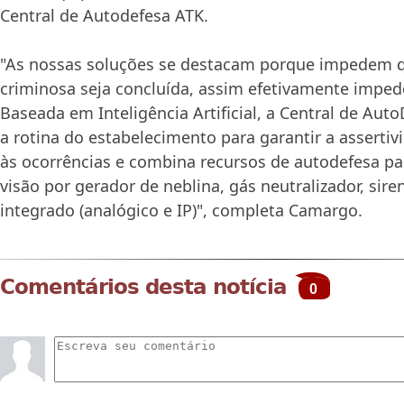
Central de Autodefesa ATK.
"As nossas soluções se destacam porque impedem q
criminosa seja concluída, assim efetivamente impede
Baseada em Inteligência Artificial, a Central de Au
a rotina do estabelecimento para garantir a asserti
às ocorrências e combina recursos de autodefesa par
visão por gerador de neblina, gás neutralizador, sire
integrado (analógico e IP)", completa Camargo.
Comentários desta notícia
0