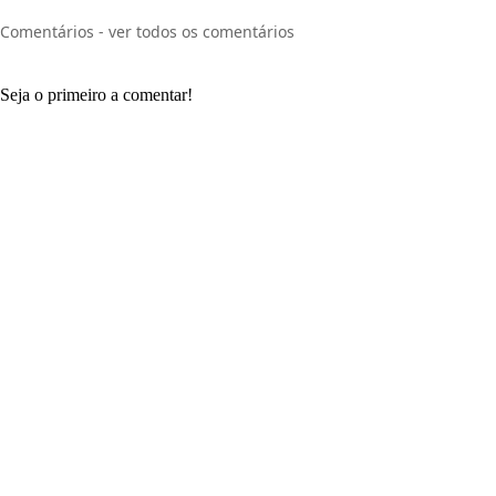
Comentários - ver todos os comentários
Seja o primeiro a comentar!