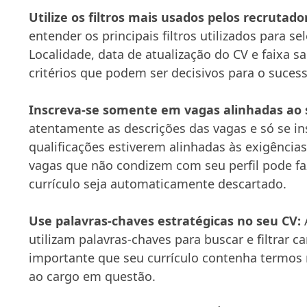
Utilize os filtros mais usados pelos recrutado
entender os principais filtros utilizados para se
Localidade, data de atualização do CV e faixa sa
critérios que podem ser decisivos para o suces
Inscreva-se somente em vagas alinhadas ao s
atentamente as descrições das vagas e só se in
qualificações estiverem alinhadas às exigência
vagas que não condizem com seu perfil pode f
currículo seja automaticamente descartado.
Use palavras-chaves estratégicas no seu CV:
utilizam palavras-chaves para buscar e filtrar ca
importante que seu currículo contenha termos
ao cargo em questão.