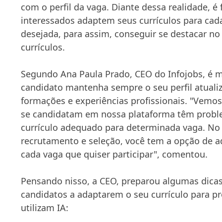
com o perfil da vaga. Diante dessa realidade, 
interessados adaptem seus currículos para cad
desejada, para assim, conseguir se destacar n
currículos.
Segundo Ana Paula Prado, CEO do Infojobs, é 
candidato mantenha sempre o seu perfil atuali
formações e experiências profissionais. "Vemo
se candidatam em nossa plataforma têm proble
currículo adequado para determinada vaga. No
recrutamento e seleção, você tem a opção de a
cada vaga que quiser participar", comentou.
Pensando nisso, a CEO, preparou algumas dicas
candidatos a adaptarem o seu currículo para pr
utilizam IA: