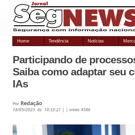
Home
Tendência
Notícias
Merc
Participando de processo
Saiba como adaptar seu c
IAs
Redação
Por
18/05/2023 às 10:33:21 | | views 4586