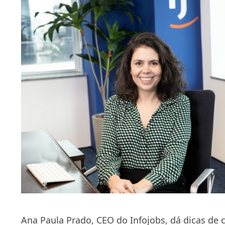
Ana Paula Prado, CEO do Infojobs, dá dicas de