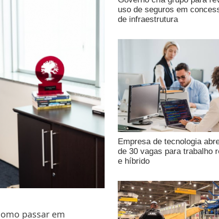
uso de seguros em conces
de infraestrutura
Empresa de tecnologia abr
de 30 vagas para trabalho 
e híbrido
 como passar em