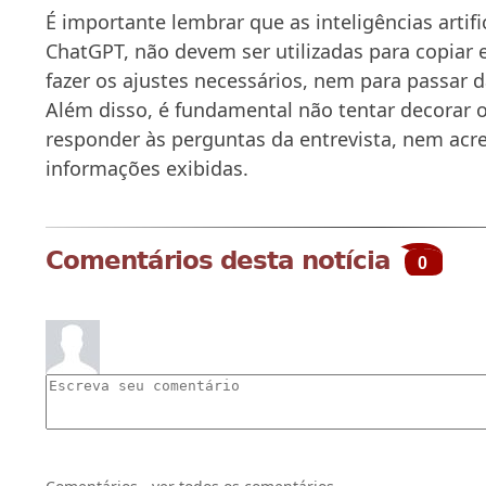
É importante lembrar que as inteligências artifi
ChatGPT, não devem ser utilizadas para copiar
fazer os ajustes necessários, nem para passar d
Além disso, é fundamental não tentar decorar o
responder às perguntas da entrevista, nem acr
informações exibidas.
Comentários desta notícia
0