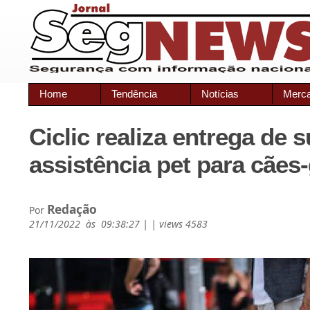
Home
Tendência
Notícias
Merc
Ciclic realiza entrega de 
assistência pet para cães
Redação
Por
21/11/2022 às 09:38:27 | | views 4583