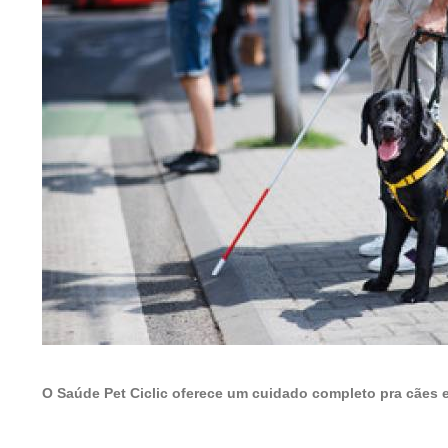
O Saúde Pet Ciclic oferece um cuidado completo pra cães 