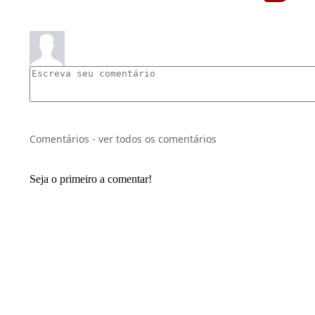
Comentários - ver todos os comentários
Seja o primeiro a comentar!