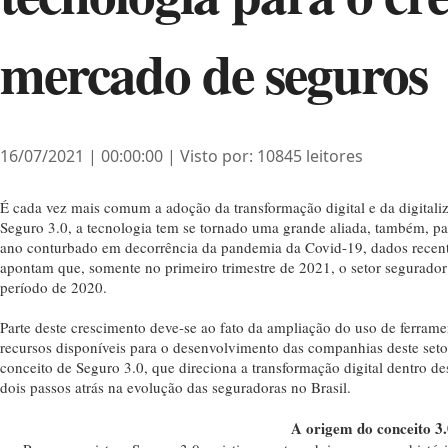
mercado de seguros
16/07/2021 | 00:00:00 | Visto por: 10845 leitores
É cada vez mais comum a adoção da transformação digital e da digitali
Seguro 3.0, a tecnologia tem se tornado uma grande aliada, também, p
ano conturbado em decorrência da pandemia da Covid-19, dados recen
apontam que, somente no primeiro trimestre de 2021, o setor segurado
período de 2020.
Parte deste crescimento deve-se ao fato da ampliação do uso de ferram
recursos disponíveis para o desenvolvimento das companhias deste setor.
conceito de Seguro 3.0, que direciona a transformação digital dentro d
dois passos atrás na evolução das seguradoras no Brasil.
A origem do conceito 3