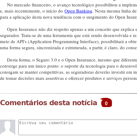
No mercado financeiro, o avanço tecnológico possibilitou a impleme
e, mais recentemente, o início do
Open Banking
. Nesta mesma linha d
para a aplicação desta nova tendência com o surgimento do Open Insu
Open Insurance não diz respeito apenas a um conceito que explica 
segurador. Trata-se de uma ferramenta que está sendo desenvolvida e 
meio de API's (Application Programming Interface), possibilitará a obt
uma forma segura, sincronizada e estruturada, a partir, é claro, do cons
Desta forma, o Seguro 3.0 e o Open Insurance, mesmo que diferentes,
converge para um único ponto: o suporte da tecnologia para o desenvol
consigam se manter competitivas, as seguradoras deverão investir em inov
de tomar decisões mais assertivas e oferecer produtos e serviços pers
Comentários desta notícia
0