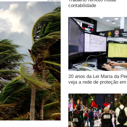
contabilidade
20 anos da Lei Maria da Pe
veja a rede de proteção e