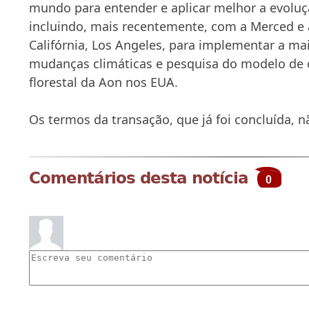
mundo para entender e aplicar melhor a evoluç
incluindo, mais recentemente, com a Merced e 
Califórnia, Los Angeles, para implementar a mai
mudanças climáticas e pesquisa do modelo de c
florestal da Aon nos EUA.
Os termos da transação, que já foi concluída, n
Comentários desta notícia
0