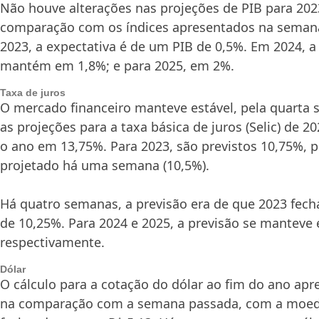
Não houve alterações nas projeções de PIB para 2023
comparação com os índices apresentados na seman
2023, a expectativa é de um PIB de 0,5%. Em 2024, a
mantém em 1,8%; e para 2025, em 2%.
Taxa de juros
O mercado financeiro manteve estável, pela quarta 
as projeções para a taxa básica de juros (Selic) de 2
o ano em 13,75%. Para 2023, são previstos 10,75%, 
projetado há uma semana (10,5%).
Há quatro semanas, a previsão era de que 2023 fech
de 10,25%. Para 2024 e 2025, a previsão se manteve 
respectivamente.
Dólar
O cálculo para a cotação do dólar ao fim do ano apr
na comparação com a semana passada, com a moed