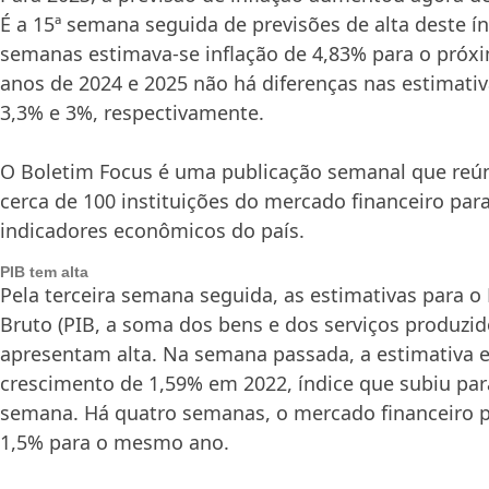
É a 15ª semana seguida de previsões de alta deste í
semanas estimava-se inflação de 4,83% para o próxi
anos de 2024 e 2025 não há diferenças nas estimativa
3,3% e 3%, respectivamente.
O Boletim Focus é uma publicação semanal que reún
cerca de 100 instituições do mercado financeiro para
indicadores econômicos do país.
PIB tem alta
Pela terceira semana seguida, as estimativas para o
Bruto (PIB, a soma dos bens e dos serviços produzid
apresentam alta. Na semana passada, a estimativa 
crescimento de 1,59% em 2022, índice que subiu par
semana. Há quatro semanas, o mercado financeiro p
1,5% para o mesmo ano.