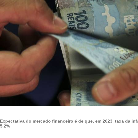
Expectativa do mercado financeiro é de que, em 2023, taxa da inf
5,2%