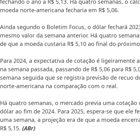
fechando o ano a R$ 5,13. Há quatro semanas, o cálc
moeda norte-americana fecharia em R$ 5,06.
Ainda segundo o Boletim Focus, o dólar fechará 2023
mesmo valor da semana anterior. Há quatro semanas
de que a moeda custaria R$ 5,10 ao final do próximo
Para 2024, a expectativa de cotação é ligeiramente 
na semana passada, passando de R$ 5,06 para R$ 5,05
semana seguida que se registra previsão de recuo d
norte-americana na comparação com o real.
Há quatro semanas, o mercado previa uma cotação d
dólar ao fim de 2024. Para 2025, espera-se que ele f
uma semana, a projeção era de que a moeda encerra
R$ 5,15.
(ABr)