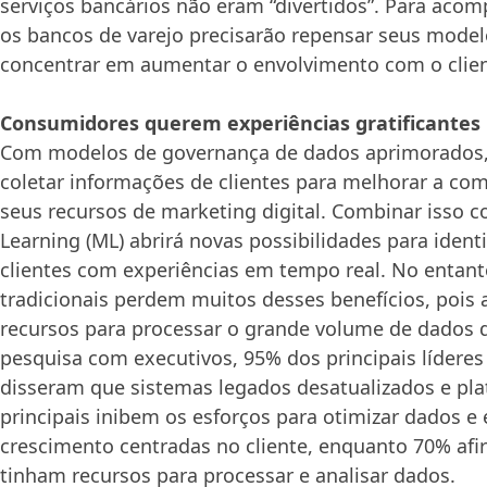
serviços bancários não eram “divertidos”. Para acomp
os bancos de varejo precisarão repensar seus model
concentrar em aumentar o envolvimento com o clien
Consumidores querem experiências gratificantes
Com modelos de governança de dados aprimorados
coletar informações de clientes para melhorar a com
seus recursos de marketing digital. Combinar isso 
Learning (ML) abrirá novas possibilidades para identif
clientes com experiências em tempo real. No entant
tradicionais perdem muitos desses benefícios, pois
recursos para processar o grande volume de dados d
pesquisa com executivos, 95% dos principais líderes
disseram que sistemas legados desatualizados e pl
principais inibem os esforços para otimizar dados e 
crescimento centradas no cliente, enquanto 70% af
tinham recursos para processar e analisar dados.