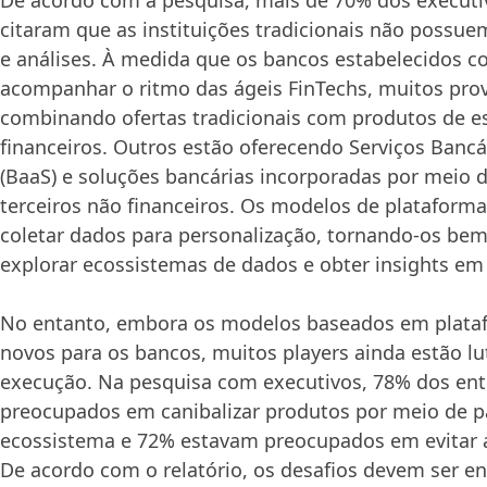
citaram que as instituições tradicionais não possu
e análises. À medida que os bancos estabelecidos c
acompanhar o ritmo das ágeis FinTechs, muitos pro
combinando ofertas tradicionais com produtos de es
financeiros. Outros estão oferecendo Serviços Banc
(BaaS) e soluções bancárias incorporadas por meio 
terceiros não financeiros. Os modelos de plataform
coletar dados para personalização, tornando-os be
explorar ecossistemas de dados e obter insights em
No entanto, embora os modelos baseados em plata
novos para os bancos, muitos players ainda estão l
execução. Na pesquisa com executivos, 78% dos ent
preocupados em canibalizar produtos por meio de p
ecossistema e 72% estavam preocupados em evitar a
De acordo com o relatório, os desafios devem ser e