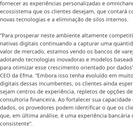
fornecer as experiências personalizadas e omnichan
ecossistema que os clientes desejam, que contará 
novas tecnologias e a eliminação de silos internos.
“Para prosperar neste ambiente altamente competit
nativas digitais continuando a capturar uma quanti
valor de mercado, estamos vendo os bancos de vare
adotando tecnologias inovadoras e modelos basead
para otimizar esse crescimento orientado por dados”,
CEO da Efma. “Embora isso tenha evoluído em muito
digitais dessas incumbentes, os clientes ainda esp
sejam centros de experiência, repletos de opções d
consultoria financeira. Ao fortalecer sua capacidade 
dados, os provedores podem identificar o que os cli
que, em última análise, é uma experiência bancária
consistente”.