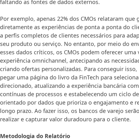
faltando as fontes de dados externos.
Por exemplo, apenas 22% dos CMOs relataram que 
diretamente as experiências de ponta a ponta do cl
a perfis completos de clientes necessários para ada
seu produto ou serviço. No entanto, por meio do e
esses dados críticos, os CMOs podem oferecer uma 
experiência omnichannel, antecipando as necessidad
criando ofertas personalizadas. Para conseguir isso
pegar uma página do livro da FinTech para selecion
direcionado, atualizando a experiência bancária co
contínuas de processos e estabelecendo um ciclo de 
orientado por dados que prioriza o engajamento e 
longo prazo. Ao fazer isso, os bancos de varejo serão
realizar e capturar valor duradouro para o cliente.
Metodologia do Relatório