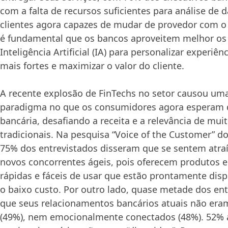
com a falta de recursos suficientes para análise de
clientes agora capazes de mudar de provedor com o
é fundamental que os bancos aproveitem melhor os
Inteligência Artificial (IA) para personalizar experiên
mais fortes e maximizar o valor do cliente.
A recente explosão de FinTechs no setor causou u
paradigma no que os consumidores agora esperam d
bancária, desafiando a receita e a relevância de mui
tradicionais. Na pesquisa “Voice of the Customer” do 
75% dos entrevistados disseram que se sentem atra
novos concorrentes ágeis, pois oferecem produtos e
rápidas e fáceis de usar que estão prontamente dis
o baixo custo. Por outro lado, quase metade dos ent
que seus relacionamentos bancários atuais não eram
(49%), nem emocionalmente conectados (48%). 52% 