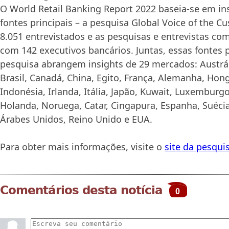
O World Retail Banking Report 2022 baseia-se em in
fontes principais – a pesquisa Global Voice of the 
8.051 entrevistados e as pesquisas e entrevistas co
com 142 executivos bancários. Juntas, essas fontes 
pesquisa abrangem insights de 29 mercados: Austráli
Brasil, Canadá, China, Egito, França, Alemanha, Hong
Indonésia, Irlanda, Itália, Japão, Kuwait, Luxemburg
Holanda, Noruega, Catar, Cingapura, Espanha, Suécia
Árabes Unidos, Reino Unido e EUA.
Para obter mais informações, visite o
site da pesqui
Comentários desta notícia
0