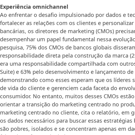
Experiência
omnichannel
Ao enfrentar o desafio impulsionado por dados e te
fortalecer as relações com os clientes e personalizar
bancárias, os diretores de marketing (CMOs) precisam
desempenhar um papel fundamental nessa evolução
pesquisa, 75% dos CMOs de bancos globais disseram
responsabilidade direta pela construção da marca (
era uma responsabilidade compartilhada com outros
Suite) e 63% pelo desenvolvimento e lançamento de
demonstrando como esses esperam que os líderes s
de vida do cliente e gerenciem cada faceta do envo
consumidor. No entanto, muitos desses CMOs estão
orientar a transição do marketing centrado no prod
marketing centrado no cliente, cita o relatório, em 
os dados necessários para buscar essas estratégias 
são pobres, isolados e se concentram apenas em da