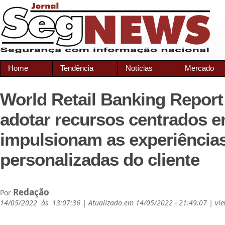
Home
Tendência
Notícias
Mercado
World Retail Banking Report
adotar recursos centrados 
impulsionam as experiência
personalizadas do cliente
Redação
Por
14/05/2022 às 13:07:36 | Atualizado em 14/05/2022 - 21:49:07 | vi