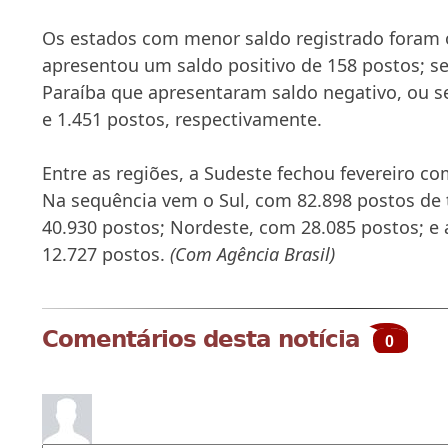
Os estados com menor saldo registrado foram
apresentou um saldo positivo de 158 postos; s
Paraíba que apresentaram saldo negativo, ou s
e 1.451 postos, respectivamente.
Entre as regiões, a Sudeste fechou fevereiro c
Na sequência vem o Sul, com 82.898 postos de 
40.930 postos; Nordeste, com 28.085 postos; e
12.727 postos.
(Com Agência Brasil)
Comentários desta notícia
0