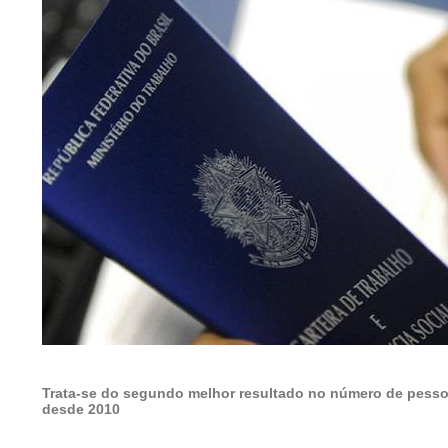
Trata-se do segundo melhor resultado no número de pess
desde 2010