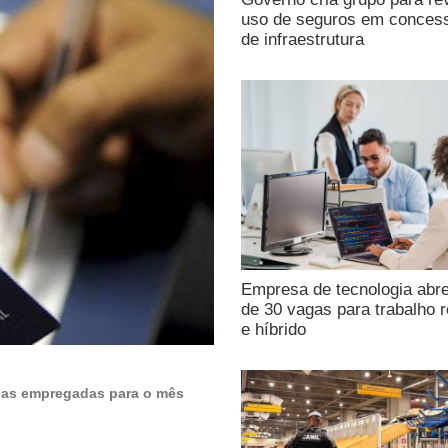
uso de seguros em conces
de infraestrutura
Empresa de tecnologia abr
de 30 vagas para trabalho 
e híbrido
oas empregadas para o mês