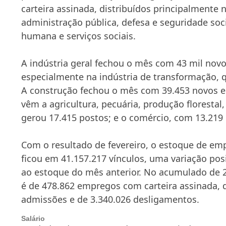
carteira assinada, distribuídos principalmente 
administração pública, defesa e seguridade soc
humana e serviços sociais.
A indústria geral fechou o mês com 43 mil nov
especialmente na indústria de transformação, 
A construção fechou o mês com 39.453 novos 
vêm a agricultura, pecuária, produção florestal
gerou 17.415 postos; e o comércio, com 13.219
Com o resultado de fevereiro, o estoque de em
ficou em 41.157.217 vínculos, uma variação pos
ao estoque do mês anterior. No acumulado de 20
é de 478.862 empregos com carteira assinada, 
admissões e de 3.340.026 desligamentos.
Salário