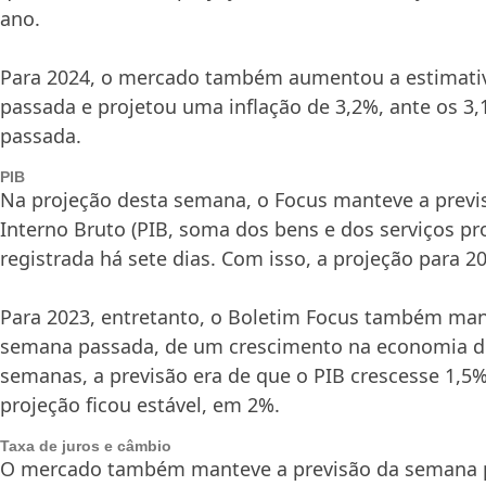
ano.
Para 2024, o mercado também aumentou a estimati
passada e projetou uma inflação de 3,2%, ante os 
passada.
PIB
Na projeção desta semana, o Focus manteve a previ
Interno Bruto (PIB, soma dos bens e dos serviços pr
registrada há sete dias. Com isso, a projeção para 2
Para 2023, entretanto, o Boletim Focus também man
semana passada, de um crescimento na economia de
semanas, a previsão era de que o PIB crescesse 1,5%
projeção ficou estável, em 2%.
Taxa de juros e câmbio
O mercado também manteve a previsão da semana p