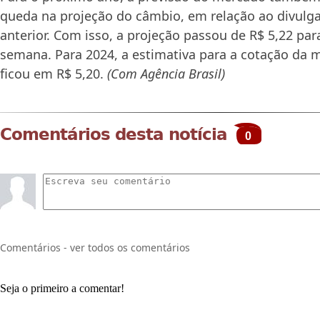
queda na projeção do câmbio, em relação ao divul
anterior. Com isso, a projeção passou de R$ 5,22 para
semana. Para 2024, a estimativa para a cotação da
ficou em R$ 5,20.
(Com Agência Brasil)
Comentários desta notícia
0
Comentários - ver todos os comentários
Seja o primeiro a comentar!