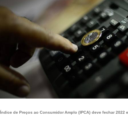
Índice de Preços ao Consumidor Amplo (IPCA) deve fechar 2022 