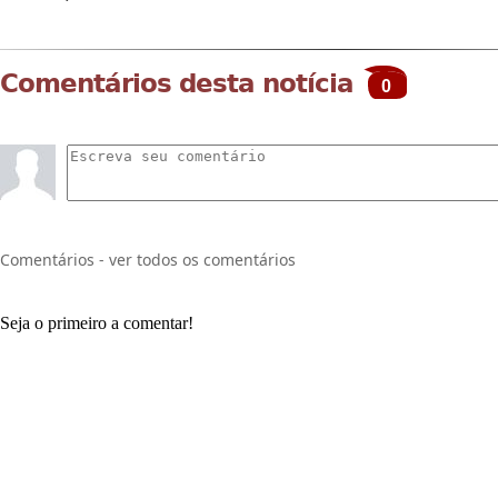
Comentários desta notícia
0
Comentários - ver todos os comentários
Seja o primeiro a comentar!