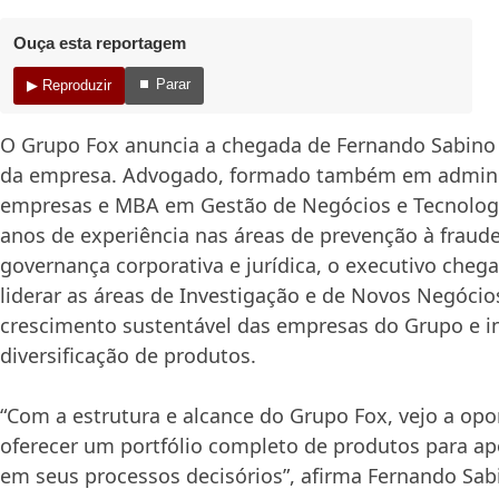
Ouça esta reportagem
⏹ Parar
▶ Reproduzir
O Grupo Fox anuncia a chegada de Fernando Sabino
da empresa. Advogado, formado também em admini
empresas e MBA em Gestão de Negócios e Tecnolog
anos de experiência nas áreas de prevenção à fraude,
governança corporativa e jurídica, o executivo cheg
liderar as áreas de Investigação e de Novos Negócio
crescimento sustentável das empresas do Grupo e i
diversificação de produtos.
“Com a estrutura e alcance do Grupo Fox, vejo a op
oferecer um portfólio completo de produtos para ap
em seus processos decisórios”, afirma Fernando Sab