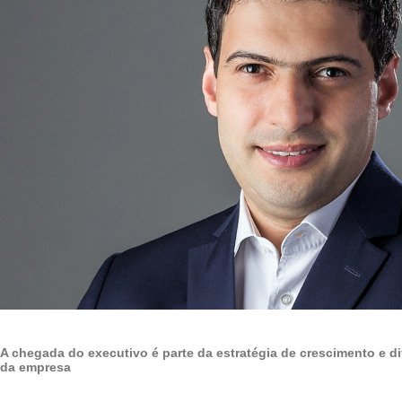
A chegada do executivo é parte da estratégia de crescimento e d
da empresa