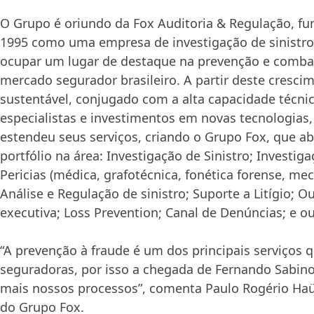
O Grupo é oriundo da Fox Auditoria & Regulação, fu
1995 como uma empresa de investigação de sinistro
ocupar um lugar de destaque na prevenção e comba
mercado segurador brasileiro. A partir deste cresci
sustentável, conjugado com a alta capacidade técni
especialistas e investimentos em novas tecnologias
estendeu seus serviços, criando o Grupo Fox, que 
portfólio na área: Investigação de Sinistro; Investig
Pericias (médica, grafotécnica, fonética forense, mecâ
Análise e Regulação de sinistro; Suporte a Litígio; O
executiva; Loss Prevention; Canal de Denúncias; e ou
“A prevenção à fraude é um dos principais serviços q
seguradoras, por isso a chegada de Fernando Sabino
mais nossos processos”, comenta Paulo Rogério Haüp
do Grupo Fox.