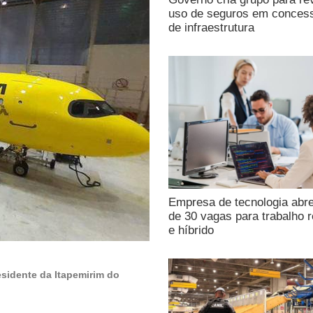
uso de seguros em conces
de infraestrutura
Empresa de tecnologia abr
de 30 vagas para trabalho 
e híbrido
esidente da Itapemirim do