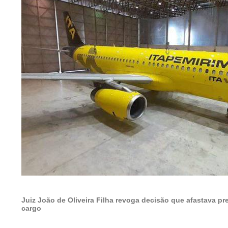
Juiz João de Oliveira Filha revoga decisão que afastava pr
cargo