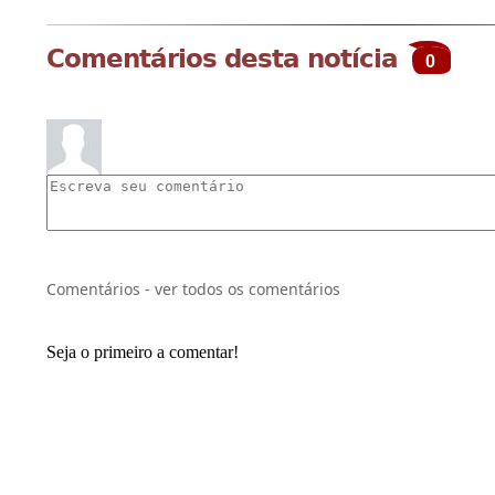
Comentários desta notícia
0
Comentários - ver todos os comentários
Seja o primeiro a comentar!