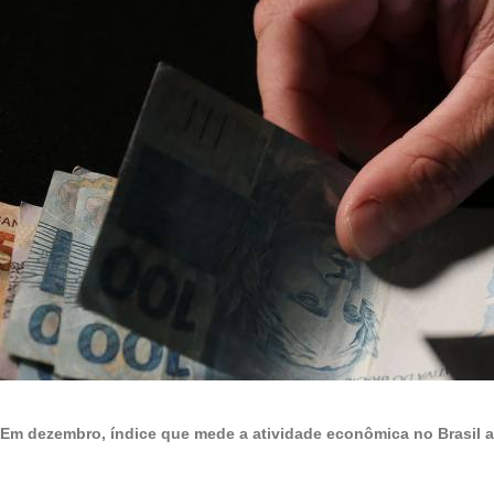
Em dezembro, índice que mede a atividade econômica no Brasil a