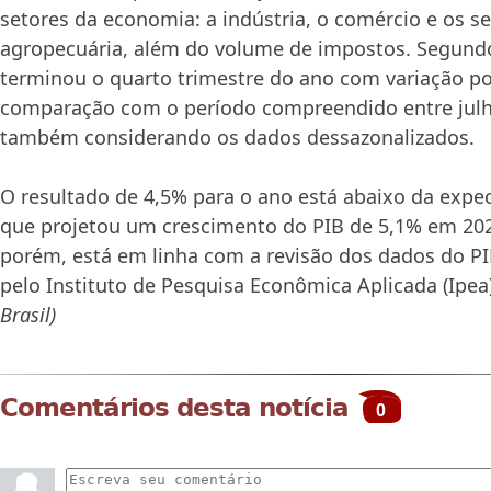
setores da economia: a indústria, o comércio e os se
agropecuária, além do volume de impostos. Segundo
terminou o quarto trimestre do ano com variação po
comparação com o período compreendido entre julh
também considerando os dados dessazonalizados.
O resultado de 4,5% para o ano está abaixo da expec
que projetou um crescimento do PIB de 5,1% em 202
porém, está em linha com a revisão dos dados do PI
pelo Instituto de Pesquisa Econômica Aplicada (Ipea
Brasil)
Comentários desta notícia
0