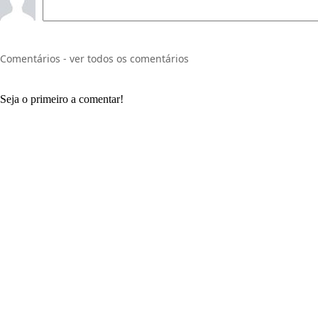
Comentários - ver todos os comentários
Seja o primeiro a comentar!