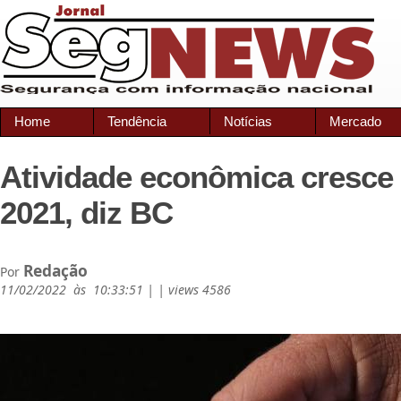
Home
Tendência
Notícias
Mercado
Atividade econômica cresce
2021, diz BC
Redação
Por
11/02/2022 às 10:33:51 | | views 4586