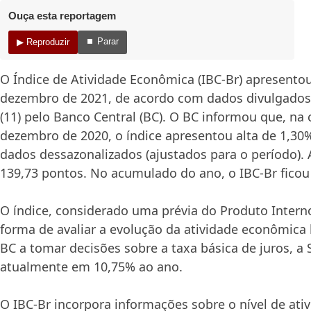
Ouça esta reportagem
⏹ Parar
▶ Reproduzir
O Índice de Atividade Econômica (IBC-Br) apresento
dezembro de 2021, de acordo com dados divulgados 
(11) pelo Banco Central (BC). O BC informou que, n
dezembro de 2020, o índice apresentou alta de 1,30
dados dessazonalizados (ajustados para o período).
139,73 pontos. No acumulado do ano, o IBC-Br ficou
O índice, considerado uma prévia do Produto Interno
forma de avaliar a evolução da atividade econômica b
BC a tomar decisões sobre a taxa básica de juros, a S
atualmente em 10,75% ao ano.
O IBC-Br incorpora informações sobre o nível de ativ