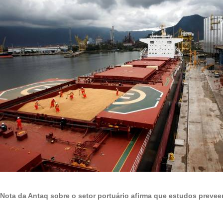
Nota da Antaq sobre o setor portuário afirma que estudos preve