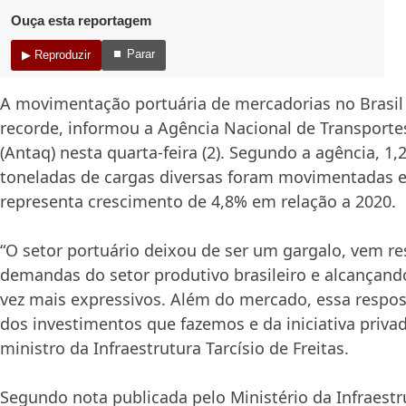
Ouça esta reportagem
⏹ Parar
▶ Reproduzir
A movimentação portuária de mercadorias no Brasil
recorde, informou a Agência Nacional de Transporte
(Antaq) nesta quarta-feira (2). Segundo a agência, 1,
toneladas de cargas diversas foram movimentadas e
representa crescimento de 4,8% em relação a 2020.
“O setor portuário deixou de ser um gargalo, vem 
demandas do setor produtivo brasileiro e alcançand
vez mais expressivos. Além do mercado, essa respo
dos investimentos que fazemos e da iniciativa priva
ministro da Infraestrutura Tarcísio de Freitas.
Segundo nota publicada pelo Ministério da Infraestru