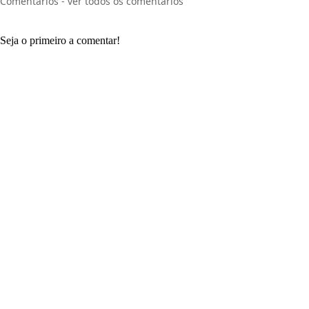
Comentários - ver todos os comentários
Seja o primeiro a comentar!