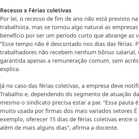
Recesso x Férias coletivas
Por lei, o recesso de fim de ano não está previsto na
trabalhista, mas se tornou algo natural as empresa
benefício por ser um período curto que abrange as v
"Esse tempo não é descontado nos dias das férias. P
trabalhadores não recebem nenhum bônus salarial, 
garantida apenas a remuneração comum, sem acrés
explica.
Já no caso das férias coletivas, a empresa deve notifi
Trabalho e, dependendo do segmento de atuação da
mesmo o sindicato precisa estar a par. "Essa pauta é
muito usada por firmas dos mais variados setores É 
exemplo, oferecer 15 dias de férias coletivas entre o 
além de mais alguns dias", afirma a docente.