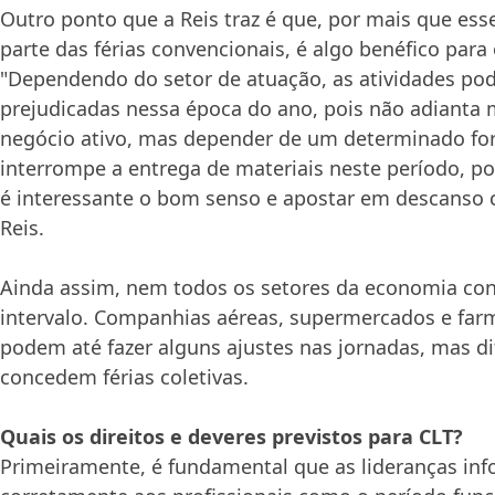
Outro ponto que a Reis traz é que, por mais que es
parte das férias convencionais, é algo benéfico para
"Dependendo do setor de atuação, as atividades po
prejudicadas nessa época do ano, pois não adianta 
negócio ativo, mas depender de um determinado fo
interrompe a entrega de materiais neste período, po
é interessante o bom senso e apostar em descanso c
Reis.
Ainda assim, nem todos os setores da economia co
intervalo. Companhias aéreas, supermercados e far
podem até fazer alguns ajustes nas jornadas, mas di
concedem férias coletivas.
Quais os direitos e deveres previstos para CLT?
Primeiramente, é fundamental que as lideranças i