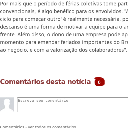
Por mais que o período de férias coletivas tome part
convencionais, é algo benéfico para os envolvidos. "
ciclo para começar outro' é realmente necessária, po
descanso é uma forma de motivar a equipe para o an
frente. Além disso, o dono de uma empresa pode ap
momento para emendar feriados importantes do Bras
ao negócio, e com a valorização dos colaboradores", 
Comentários desta notícia
0
Comentários - ver todos os comentários