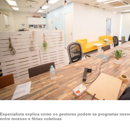
Especialista explica como os gestores podem se programar nesse
entre recesso e férias coletivas