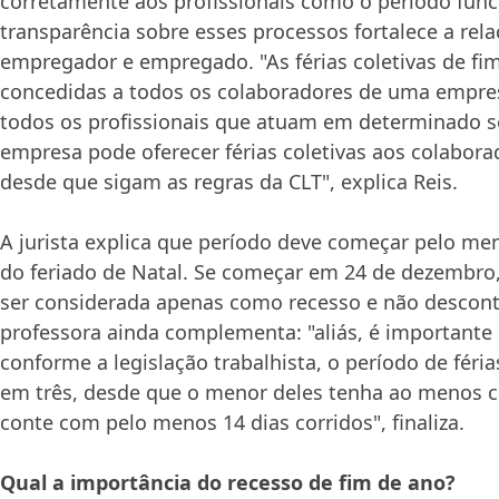
corretamente aos profissionais como o período funci
transparência sobre esses processos fortalece a rela
empregador e empregado. "As férias coletivas de f
concedidas a todos os colaboradores de uma empre
todos os profissionais que atuam em determinado se
empresa pode oferecer férias coletivas aos colabora
desde que sigam as regras da CLT", explica Reis.
A jurista explica que período deve começar pelo men
do feriado de Natal. Se começar em 24 de dezembro,
ser considerada apenas como recesso e não desconta
professora ainda complementa: "aliás, é importante
conforme a legislação trabalhista, o período de féria
em três, desde que o menor deles tenha ao menos ci
conte com pelo menos 14 dias corridos", finaliza.
Qual a importância do recesso de fim de ano?