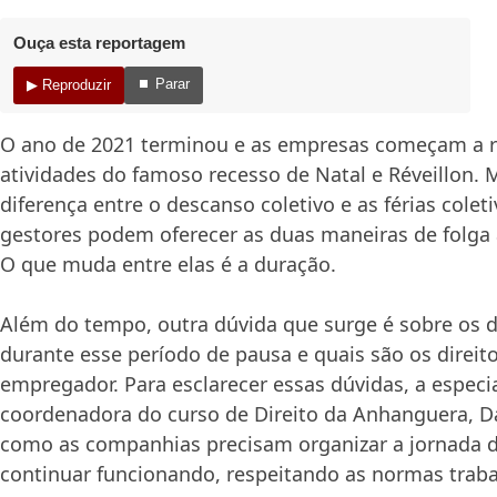
Ouça esta reportagem
⏹ Parar
▶ Reproduzir
O ano de 2021 terminou e as empresas começam a r
atividades do famoso recesso de Natal e Réveillon
diferença entre o descanso coletivo e as férias coleti
gestores podem oferecer as duas maneiras de folga 
O que muda entre elas é a duração.
Além do tempo, outra dúvida que surge é sobre os 
durante esse período de pausa e quais são os direit
empregador. Para esclarecer essas dúvidas, a especia
coordenadora do curso de Direito da Anhanguera, Dan
como as companhias precisam organizar a jornada d
continuar funcionando, respeitando as normas traba