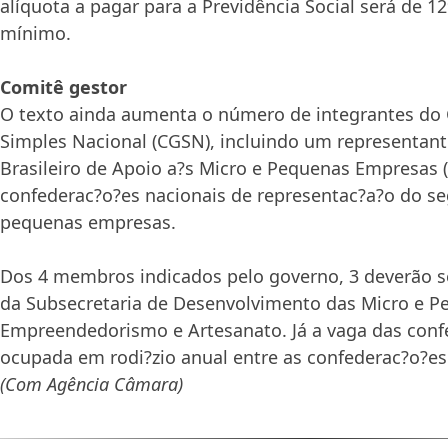
alíquota a pagar para a Previdência Social será de 1
mínimo.
Comitê gestor
O texto ainda aumenta o número de integrantes do
Simples Nacional (CGSN), incluindo um representant
Brasileiro de Apoio a?s Micro e Pequenas Empresas 
confederac?o?es nacionais de representac?a?o do 
pequenas empresas
.
Dos 4 membros indicados pelo governo, 3 deverão s
da Subsecretaria de Desenvolvimento das Micro e 
Empreendedorismo e Artesanato. Já a vaga das conf
ocupada em rodi?zio anual entre as confederac?o?es
(Com Agência Câmara)