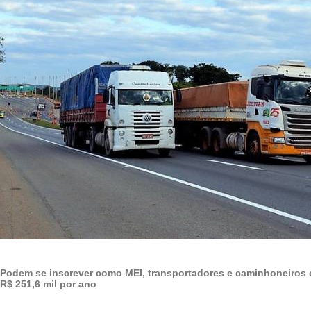
Podem se inscrever como MEI, transportadores e caminhoneiros 
R$ 251,6 mil por ano