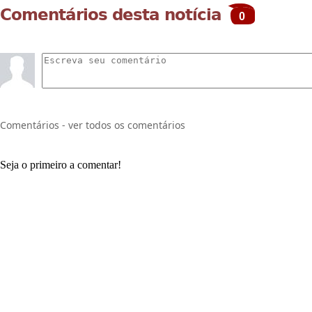
Comentários desta notícia
0
Comentários - ver todos os comentários
Seja o primeiro a comentar!