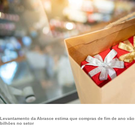
Levantamento da Abrasce estima que compras de fim de ano vão
bilhões no setor