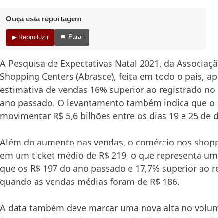
Ouça esta reportagem
⏹ Parar
▶ Reproduzir
A Pesquisa de Expectativas Natal 2021, da Associaçã
Shopping Centers (Abrasce), feita em todo o país, 
estimativa de vendas 16% superior ao registrado n
ano passado. O levantamento também indica que o 
movimentar R$ 5,6 bilhões entre os dias 19 e 25 de
Além do aumento nas vendas, o comércio nos shopp
em um ticket médio de R$ 219, o que representa um
que os R$ 197 do ano passado e 17,7% superior ao r
quando as vendas médias foram de R$ 186.
A data também deve marcar uma nova alta no volu