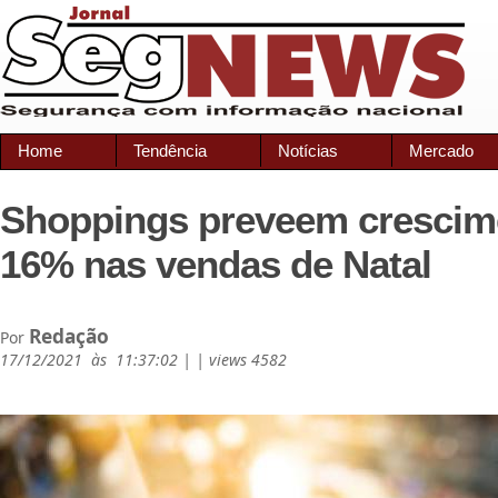
Home
Tendência
Notícias
Mercado
Shoppings preveem crescim
16% nas vendas de Natal
Redação
Por
17/12/2021 às 11:37:02 | | views 4582