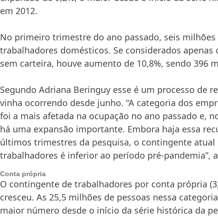
em 2012.
No primeiro trimestre do ano passado, seis milhõe
trabalhadores domésticos. Se considerados apenas 
sem carteira, houve aumento de 10,8%, sendo 396 mi
Segundo Adriana Beringuy esse é um processo de re
vinha ocorrendo desde junho. “A categoria dos em
foi a mais afetada na ocupação no ano passado e, n
há uma expansão importante. Embora haja essa rec
últimos trimestres da pesquisa, o contingente atual
trabalhadores é inferior ao período pré-pandemia”, 
Conta própria
O contingente de trabalhadores por conta própria 
cresceu. As 25,5 milhões de pessoas nessa categori
maior número desde o início da série histórica da pe