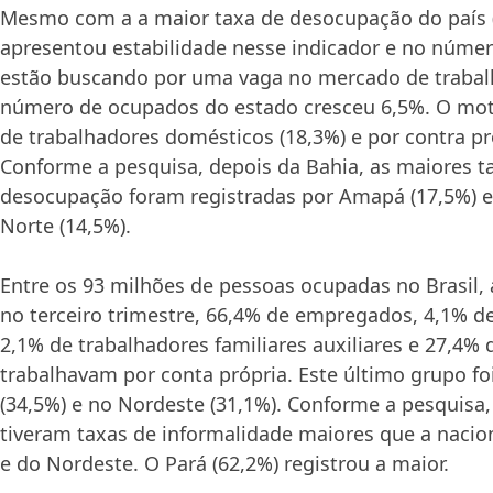
Mesmo com a a maior taxa de desocupação do país (
apresentou estabilidade nesse indicador e no núme
estão buscando por uma vaga no mercado de trabalh
número de ocupados do estado cresceu 6,5%. O mot
de trabalhadores domésticos (18,3%) e por contra pró
Conforme a pesquisa, depois da Bahia, as maiores t
desocupação foram registradas por Amapá (17,5%) e
Norte (14,5%).
Entre os 93 milhões de pessoas ocupadas no Brasil, 
no terceiro trimestre, 66,4% de empregados, 4,1% 
2,1% de trabalhadores familiares auxiliares e 27,4%
trabalhavam por conta própria. Este último grupo fo
(34,5%) e no Nordeste (31,1%). Conforme a pesquisa
tiveram taxas de informalidade maiores que a nacio
e do Nordeste. O Pará (62,2%) registrou a maior.