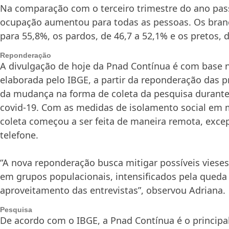
Na comparação com o terceiro trimestre do ano pass
ocupação aumentou para todas as pessoas. Os bran
para 55,8%, os pardos, de 46,7 a 52,1% e os pretos, 
Reponderação
A divulgação de hoje da Pnad Contínua é com base n
elaborada pelo IBGE, a partir da reponderação das p
da mudança na forma de coleta da pesquisa durant
covid-19. Com as medidas de isolamento social em 
coleta começou a ser feita de maneira remota, exc
telefone.
“A nova reponderação busca mitigar possíveis vieses
em grupos populacionais, intensificados pela queda
aproveitamento das entrevistas”, observou Adriana.
Pesquisa
De acordo com o IBGE, a Pnad Contínua é o principa