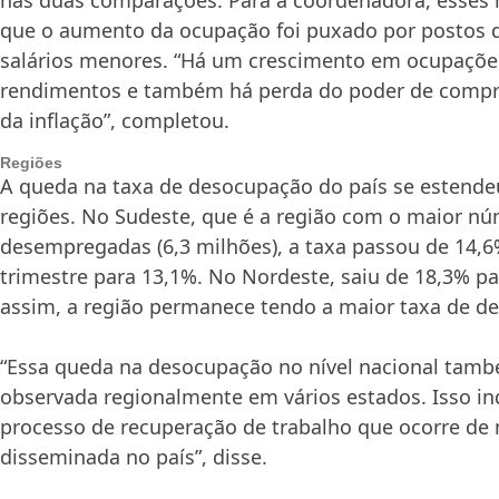
que o aumento da ocupação foi puxado por postos 
salários menores. “Há um crescimento em ocupaçõ
rendimentos e também há perda do poder de compr
da inflação”, completou.
Regiões
A queda na taxa de desocupação do país se estende
regiões. No Sudeste, que é a região com o maior n
desempregadas (6,3 milhões), a taxa passou de 14,
trimestre para 13,1%. No Nordeste, saiu de 18,3% pa
assim, a região permanece tendo a maior taxa de d
“Essa queda na desocupação no nível nacional tam
observada regionalmente em vários estados. Isso i
processo de recuperação de trabalho que ocorre de
disseminada no país”, disse.