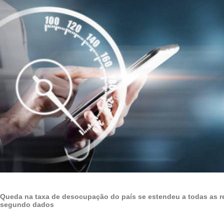
Queda na taxa de desocupação do país se estendeu a todas as re
segundo dados