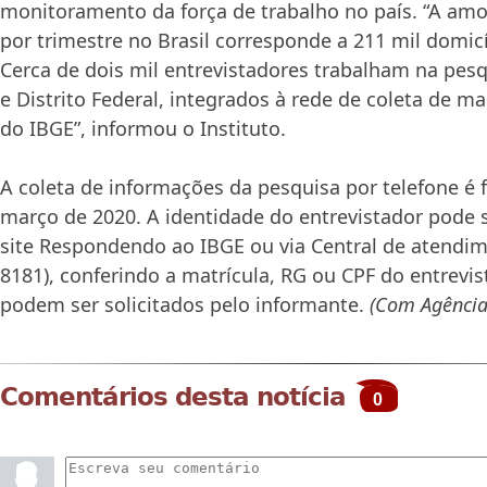
monitoramento da força de trabalho no país. “A amo
por trimestre no Brasil corresponde a 211 mil domic
Cerca de dois mil entrevistadores trabalham na pes
e Distrito Federal, integrados à rede de coleta de m
do IBGE”, informou o Instituto.
A coleta de informações da pesquisa por telefone é 
março de 2020. A identidade do entrevistador pode 
site Respondendo ao IBGE ou via Central de atendim
8181), conferindo a matrícula, RG ou CPF do entrevi
podem ser solicitados pelo informante.
(Com Agência 
Comentários desta notícia
0