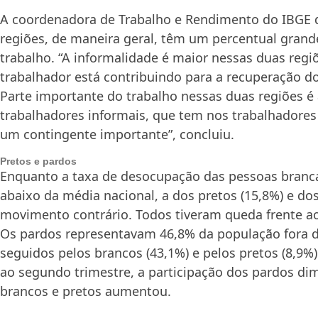
A coordenadora de Trabalho e Rendimento do IBGE d
regiões, de maneira geral, têm um percentual grand
trabalho. “A informalidade é maior nessas duas regiõe
trabalhador está contribuindo para a recuperação do
Parte importante do trabalho nessas duas regiões é 
trabalhadores informais, que tem nos trabalhadores
um contingente importante”, concluiu.
Pretos e pardos
Enquanto a taxa de desocupação das pessoas branca
abaixo da média nacional, a dos pretos (15,8%) e dos
movimento contrário. Todos tiveram queda frente ao
Os pardos representavam 46,8% da população fora da
seguidos pelos brancos (43,1%) e pelos pretos (8,9%
ao segundo trimestre, a participação dos pardos dim
brancos e pretos aumentou.