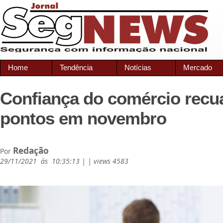
Home
Tendência
Notícias
Mercado
Confiança do comércio recua
pontos em novembro
Redação
Por
29/11/2021 às 10:35:13 | | views 4583