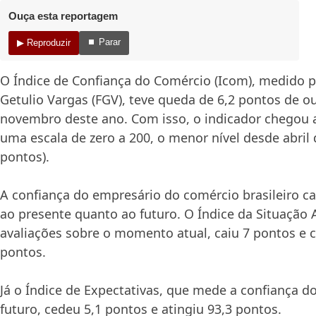
Ouça esta reportagem
⏹ Parar
▶ Reproduzir
O Índice de Confiança do Comércio (Icom), medido 
Getulio Vargas (FGV), teve queda de 6,2 pontos de o
novembro deste ano. Com isso, o indicador chegou 
uma escala de zero a 200, o menor nível desde abril 
pontos).
A confiança do empresário do comércio brasileiro ca
ao presente quanto ao futuro. O Índice da Situação 
avaliações sobre o momento atual, caiu 7 pontos e 
pontos.
Já o Índice de Expectativas, que mede a confiança 
futuro, cedeu 5,1 pontos e atingiu 93,3 pontos.