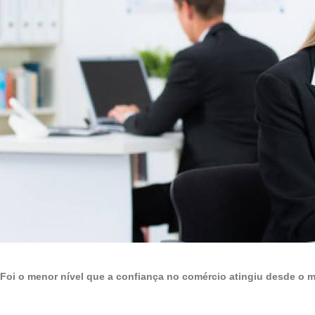
Foi o menor nível que a confiança no comércio atingiu desde o m