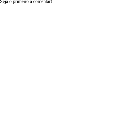
Seja o primeiro a comentar!