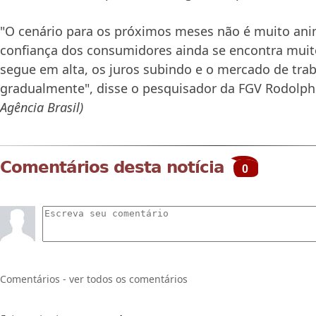
"O cenário para os próximos meses não é muito ani
confiança dos consumidores ainda se encontra muito
segue em alta, os juros subindo e o mercado de tra
gradualmente", disse o pesquisador da FGV Rodolph
Agência Brasil)
Comentários desta notícia
0
Comentários - ver todos os comentários