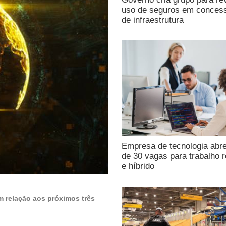
uso de seguros em conces
de infraestrutura
Empresa de tecnologia abr
de 30 vagas para trabalho 
e híbrido
 relação aos próximos três