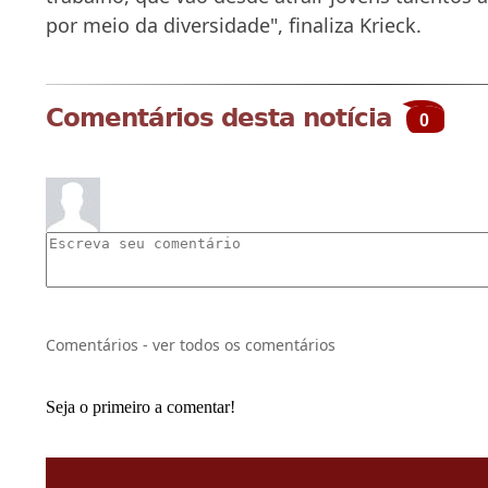
por meio da diversidade", finaliza Krieck.
Comentários desta notícia
0
Comentários - ver todos os comentários
Seja o primeiro a comentar!