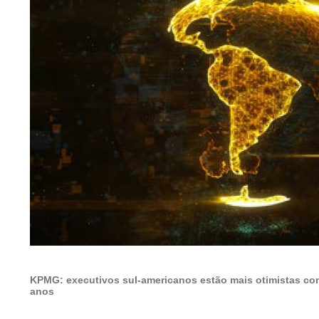
KPMG: executivos sul-americanos estão mais otimistas com
anos