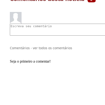
Comentários - ver todos os comentários
Seja o primeiro a comentar!