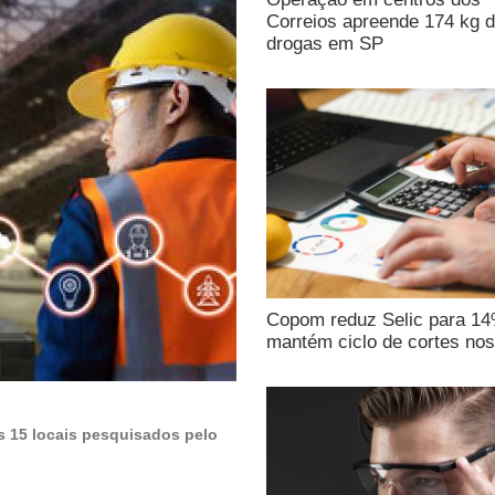
Correios apreende 174 kg 
drogas em SP
Copom reduz Selic para 1
mantém ciclo de cortes nos
os 15 locais pesquisados pelo