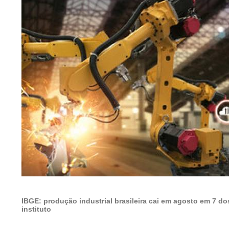
IBGE: produção industrial brasileira cai em agosto em 7 d
instituto