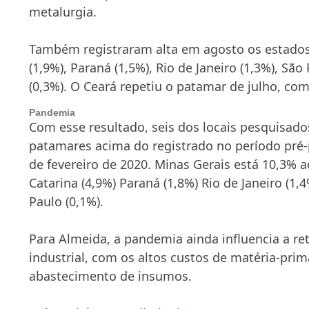
metalurgia.
Também registraram alta em agosto os estados
(1,9%), Paraná (1,5%), Rio de Janeiro (1,3%), São
(0,3%). O Ceará repetiu o patamar de julho, com
Pandemia
Com esse resultado, seis dos locais pesquisad
patamares acima do registrado no período pré
de fevereiro de 2020. Minas Gerais está 10,3% 
Catarina (4,9%) Paraná (1,8%) Rio de Janeiro (1
Paulo (0,1%).
Para Almeida, a pandemia ainda influencia a r
industrial, com os altos custos de matéria-prima
abastecimento de insumos.