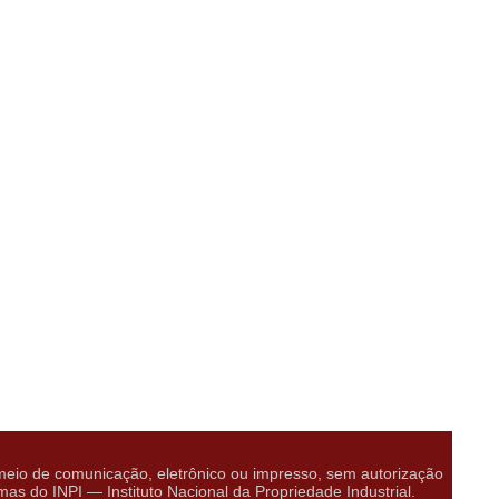
eio de comunicação, eletrônico ou impresso, sem autorização
do INPI — Instituto Nacional da Propriedade Industrial.