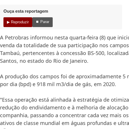
Ouça esta reportagem
⏹ Parar
▶ Reproduzir
A Petrobras informou nesta quarta-feira (8) que inic
venda da totalidade de sua participação nos campo
Tambaú, pertencentes à concessão BS-500, localizad
Santos, no estado do Rio de Janeiro.
A produção dos campos foi de aproximadamente 5 mi
por dia (bpd) e 918 mil m3/dia de gás, em 2020.
"Essa operação está alinhada à estratégia de otimiza
redução do endividamento e à melhoria de alocação 
companhia, passando a concentrar cada vez mais os
ativos de classe mundial em águas profundas e ultr