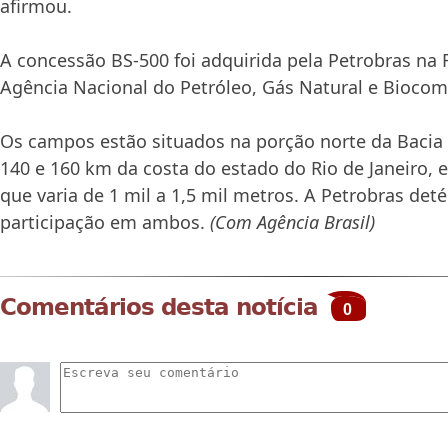
afirmou.
A concessão BS-500 foi adquirida pela Petrobras na
Agência Nacional do Petróleo, Gás Natural e Biocom
Os campos estão situados na porção norte da Bacia 
140 e 160 km da costa do estado do Rio de Janeiro, 
que varia de 1 mil a 1,5 mil metros. A Petrobras de
participação em ambos.
(Com Agência Brasil)
Comentários desta notícia
0