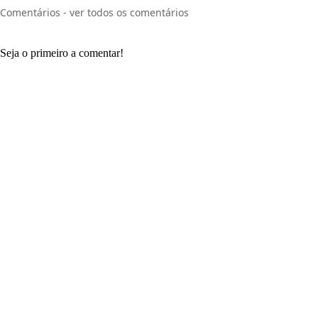
Comentários - ver todos os comentários
Seja o primeiro a comentar!