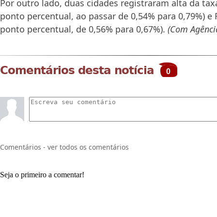
Por outro lado, duas cidades registraram alta da taxa:
ponto percentual, ao passar de 0,54% para 0,79%) e R
ponto percentual, de 0,56% para 0,67%).
(Com Agência
Comentários desta notícia
0
Comentários - ver todos os comentários
Seja o primeiro a comentar!