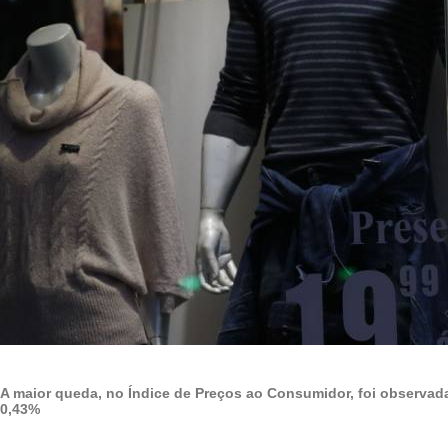
A maior queda, no Índice de Preços ao Consumidor, foi observad
0,43%