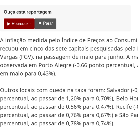
Ouça esta reportagem
⏹ Parar
▶ Reproduzir
A inflação medida pelo Índice de Preços ao Consumi
recuou em cinco das sete capitais pesquisadas pela
Vargas (FGV), na passagem de maio para junho. A ma
observada em Porto Alegre (-0,66 ponto percentual,
em maio para 0,43%).
Outros locais com queda na taxa foram: Salvador (-0
percentual, ao passar de 1,20% para 0,70%), Belo Hor
percentual, ao passar de 0,56% para 0,47%), Recife (
percentual, ao passar de 0,76% para 0,67%) e São Pa
percentual, ao passar de 0,78% para 0,74%).