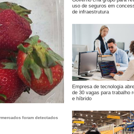
uso de seguros em conces
de infraestrutura
Empresa de tecnologia abr
de 30 vagas para trabalho 
e híbrido
rmercados foram detectados