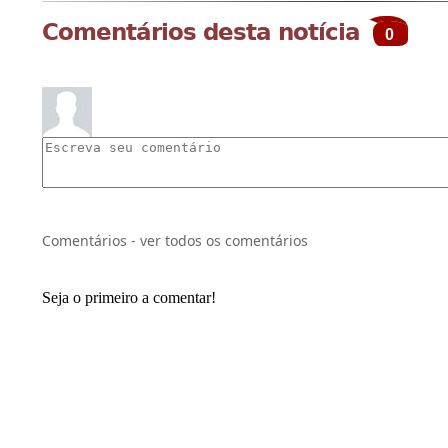
Comentários desta notícia
0
Comentários - ver todos os comentários
Seja o primeiro a comentar!