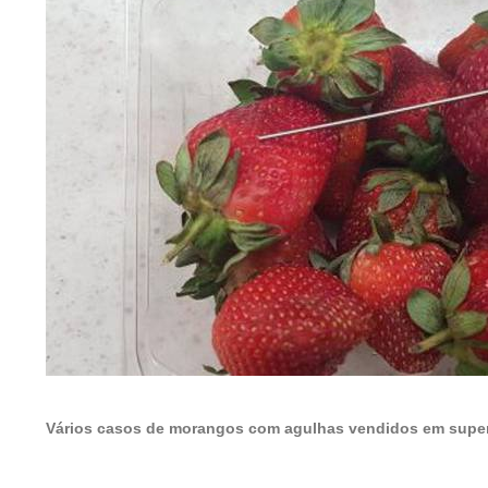
Vários casos de morangos com agulhas vendidos em supe