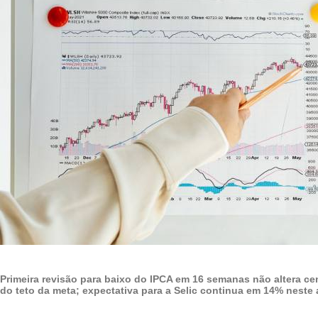
Primeira revisão para baixo do IPCA em 16 semanas não altera ce
do teto da meta; expectativa para a Selic continua em 14% neste