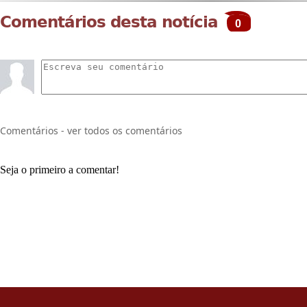
Comentários desta notícia
0
Comentários - ver todos os comentários
Seja o primeiro a comentar!