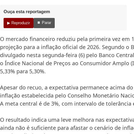
Ouça esta reportagem
⏹ Parar
▶ Reproduzir
O mercado financeiro reduziu pela primeira vez em 
projeção para a inflação oficial de 2026. Segundo o 
divulgado nesta segunda-feira (6) pelo Banco Central
o Índice Nacional de Preços ao Consumidor Amplo (
5,33% para 5,30%.
Apesar do recuo, a expectativa permanece acima do
inflação estabelecida pelo Conselho Monetário Naci
A meta central é de 3%, com intervalo de tolerância 
O resultado indica uma leve melhora nas expectati
ainda não é suficiente para afastar o cenário de infl