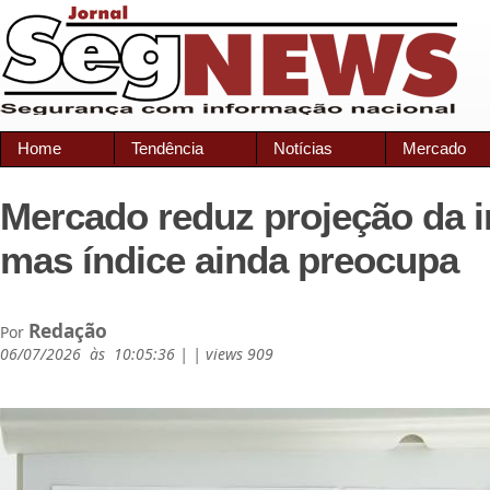
Home
Tendência
Notícias
Mercado
Mercado reduz projeção da i
mas índice ainda preocupa
Redação
Por
06/07/2026 às 10:05:36 | | views 909