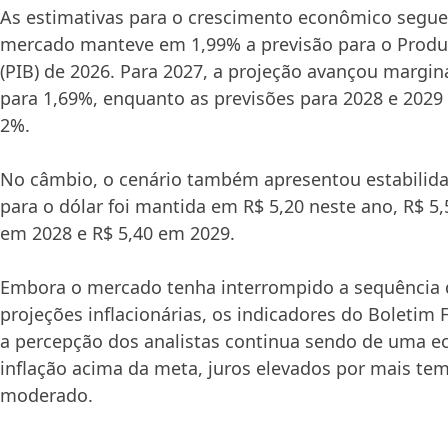
As estimativas para o crescimento econômico segu
mercado manteve em 1,99% a previsão para o Produ
(PIB) de 2026. Para 2027, a projeção avançou margi
para 1,69%, enquanto as previsões para 2028 e 202
2%.
No câmbio, o cenário também apresentou estabilida
para o dólar foi mantida em R$ 5,20 neste ano, R$ 5
em 2028 e R$ 5,40 em 2029.
Embora o mercado tenha interrompido a sequência d
projeções inflacionárias, os indicadores do Boleti
a percepção dos analistas continua sendo de uma 
inflação acima da meta, juros elevados por mais te
moderado.