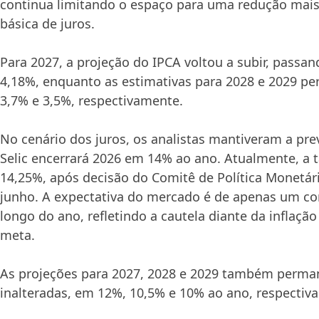
continua limitando o espaço para uma redução mais
básica de juros.
Para 2027, a projeção do IPCA voltou a subir, passa
4,18%, enquanto as estimativas para 2028 e 2029 
3,7% e 3,5%, respectivamente.
No cenário dos juros, os analistas mantiveram a pre
Selic encerrará 2026 em 14% ao ano. Atualmente, a 
14,25%, após decisão do Comitê de Política Monetá
junho. A expectativa do mercado é de apenas um cor
longo do ano, refletindo a cautela diante da inflaçã
meta.
As projeções para 2027, 2028 e 2029 também perm
inalteradas, em 12%, 10,5% e 10% ao ano, respectiv