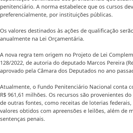
penitenciário. A norma estabelece que os cursos dev
preferencialmente, por instituições públicas.
Os valores destinados às ações de qualificação serã
anualmente na Lei Orçamentária.
A nova regra tem origem no Projeto de Lei Complem
128/2022, de autoria do deputado Marcos Pereira (R
aprovado pela Câmara dos Deputados no ano passa
Atualmente, o Fundo Penitenciário Nacional conta
R$ 961,61 milhões. Os recursos são provenientes do
de outras fontes, como receitas de loterias federais, 
valores obtidos com apreensões e leilões, além de 
sentenças penais.