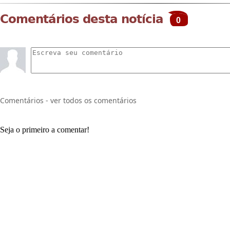
Comentários desta notícia
0
Comentários - ver todos os comentários
Seja o primeiro a comentar!