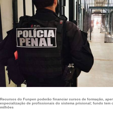
Recursos do Funpen poderão financiar cursos de formação, ape
especialização de profissionais do sistema prisional; fundo tem
milhões