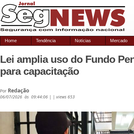
Home
Tendência
Notícias
Mercado
Lei amplia uso do Fundo Pen
para capacitação
Redação
Por
06/07/2026 às 09:44:06 | | views 653