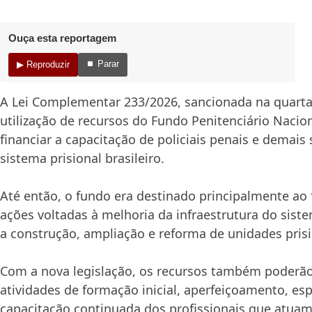
Ouça esta reportagem
⏹ Parar
▶ Reproduzir
A Lei Complementar 233/2026, sancionada na quarta-fe
utilização de recursos do Fundo Penitenciário Nacio
financiar a capacitação de policiais penais e demais
sistema prisional brasileiro.
Até então, o fundo era destinado principalmente ao
ações voltadas à melhoria da infraestrutura do sist
a construção, ampliação e reforma de unidades prisi
Com a nova legislação, os recursos também poderão
atividades de formação inicial, aperfeiçoamento, esp
capacitação continuada dos profissionais que atua