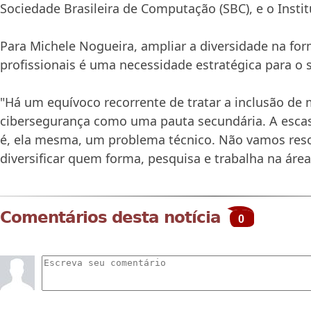
Sociedade Brasileira de Computação (SBC), e o Insti
Para Michele Nogueira, ampliar a diversidade na fo
profissionais é uma necessidade estratégica para o s
"Há um equívoco recorrente de tratar a inclusão de
cibersegurança como uma pauta secundária. A escas
é, ela mesma, um problema técnico. Não vamos res
diversificar quem forma, pesquisa e trabalha na área"
Comentários desta notícia
0