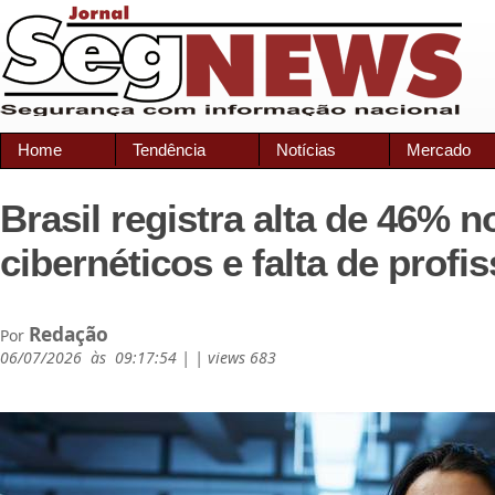
Home
Tendência
Notícias
Mercado
Brasil registra alta de 46% 
cibernéticos e falta de profi
Redação
Por
06/07/2026 às 09:17:54 | | views 683