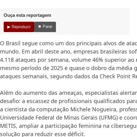
Ouça esta reportagem
⏹ Parar
▶ Reproduzir
O Brasil segue como um dos principais alvos de ata
mundo. Em abril deste ano, empresas brasileiras so
4.118 ataques por semana, volume 46% superior ao 
mesmo período de 2025 e quase o dobro da média gl
ataques semanais, segundo dados da Check Point Re
Além do aumento das ameaças, especialistas alerta
desafio: a escassez de profissionais qualificados par
a cientista da computação Michele Nogueira, profes
Universidade Federal de Minas Gerais (UFMG) e coor
METIS, ampliar a participação feminina na cibersegu
solução para reduzir esse déficit.