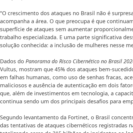
"O crescimento dos ataques no Brasil não é surpre
acompanha a área. O que preocupa é que continuam
superfície de ataques sem aumentar proporcionalme
trabalho especializada. E uma parte significativa d
solução conhecida: a inclusão de mulheres nesse me
Dados do
Panorama do Risco Cibernético no Brasil 202
Vultus, mostram que 45% dos ataques bem-sucedid
em falhas humanas, como uso de senhas fracas, aces
maliciosos e ausência de autenticação em dois fator
que, além de investimentos em tecnologia, a capaci
continua sendo um dos principais desafios para empr
Segundo levantamento da Fortinet, o Brasil concent
das tentativas de ataques cibernéticos registradas n