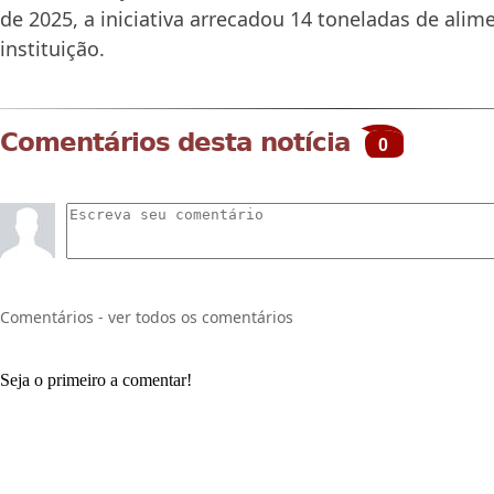
de 2025, a iniciativa arrecadou 14 toneladas de alim
instituição.
Comentários desta notícia
0
Comentários - ver todos os comentários
Seja o primeiro a comentar!