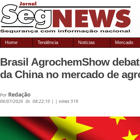
Home
Tendência
Notícias
Mercado
Brasil AgrochemShow debat
da China no mercado de ag
Redação
Por
06/07/2026 às 08:22:10 | | views 519