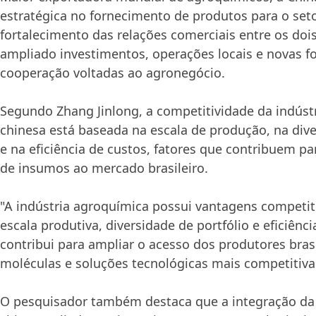
estratégica no fornecimento de produtos para o seto
fortalecimento das relações comerciais entre os doi
ampliado investimentos, operações locais e novas f
cooperação voltadas ao agronegócio.
Segundo Zhang Jinlong, a competitividade da indúst
chinesa está baseada na escala de produção, na dive
e na eficiência de custos, fatores que contribuem pa
de insumos ao mercado brasileiro.
"A indústria agroquímica possui vantagens competit
escala produtiva, diversidade de portfólio e eficiênci
contribui para ampliar o acesso dos produtores bras
moléculas e soluções tecnológicas mais competitivas
O pesquisador também destaca que a integração da 