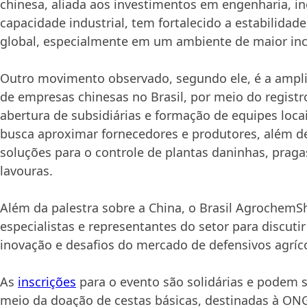
chinesa, aliada aos investimentos em engenharia, i
capacidade industrial, tem fortalecido a estabilidad
global, especialmente em um ambiente de maior ince
Outro movimento observado, segundo ele, é a ampl
de empresas chinesas no Brasil, por meio do registr
abertura de subsidiárias e formação de equipes locai
busca aproximar fornecedores e produtores, além de
soluções para o controle de plantas daninhas, prag
lavouras.
Além da palestra sobre a China, o Brasil AgrochemS
especialistas e representantes do setor para discutir
inovação e desafios do mercado de defensivos agríco
As
inscrições
para o evento são solidárias e podem s
meio da doação de cestas básicas, destinadas à ONG