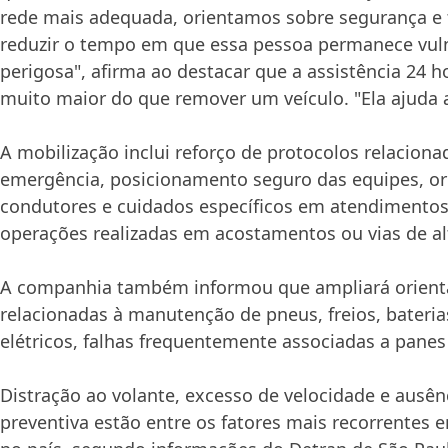
rede mais adequada, orientamos sobre segurança e
reduzir o tempo em que essa pessoa permanece vul
perigosa", afirma ao destacar que a assistência 24 
muito maior do que remover um veículo. "Ela ajuda a
A mobilização inclui reforço de protocolos relaciona
emergência, posicionamento seguro das equipes, or
condutores e cuidados específicos em atendimentos
operações realizadas em acostamentos ou vias de alt
A companhia também informou que ampliará orient
relacionadas à manutenção de pneus, freios, bateria
elétricos, falhas frequentemente associadas a panes
Distração ao volante, excesso de velocidade e ausê
preventiva estão entre os fatores mais recorrentes 