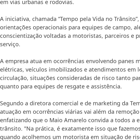
em vias urbanas e rodovias.
A iniciativa, chamada “Tempo pela Vida no Trânsito”,
orientações operacionais para equipes de campo, a
conscientização voltadas a motoristas, parceiros e 
serviço.
A empresa atua em ocorrências envolvendo panes me
elétricas, veículos imobilizados e atendimentos em 
circulação, situações consideradas de risco tanto p
quanto para equipes de resgate e assistência.
Segundo a diretora comercial e de marketing da Te
atuação em ocorrências viárias vai além da remoção 
enfatizando que o Maio Amarelo convida a todos a e
trânsito. "Na prática, é exatamente isso que fazemo
quando acolhemos um motorista em situação de ris