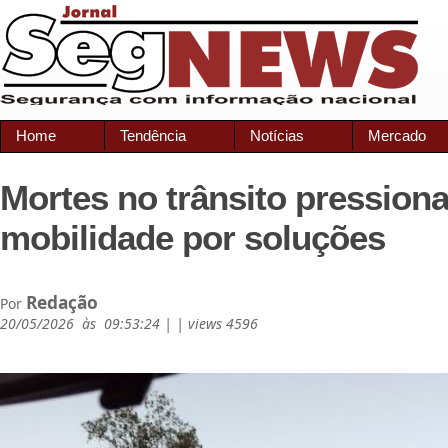
Home
Tendência
Notícias
Mercado
Mortes no trânsito pression
mobilidade por soluções
Redação
Por
20/05/2026 às 09:53:24 | | views 4596