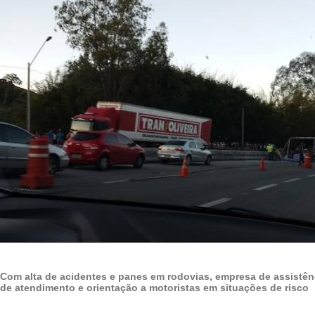
Com alta de acidentes e panes em rodovias, empresa de assistên
de atendimento e orientação a motoristas em situações de risco