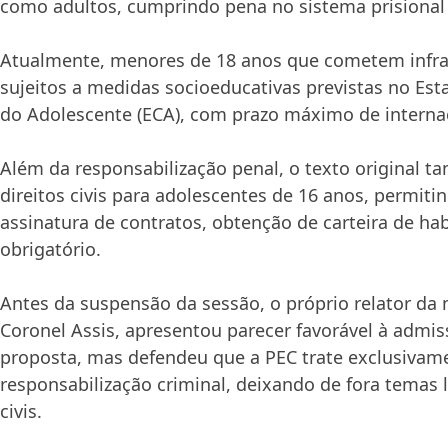
como adultos, cumprindo pena no sistema prisiona
Atualmente, menores de 18 anos que cometem infra
sujeitos a medidas socioeducativas previstas no Est
do Adolescente (ECA), com prazo máximo de internaç
Além da responsabilização penal, o texto original 
direitos civis para adolescentes de 16 anos, permit
assinatura de contratos, obtenção de carteira de hab
obrigatório.
Antes da suspensão da sessão, o próprio relator da
Coronel Assis
, apresentou parecer favorável à admis
proposta, mas defendeu que a PEC trate exclusivam
responsabilização criminal, deixando de fora temas l
civis.