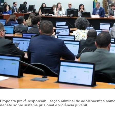
Proposta prevê responsabilização criminal de adolescentes como
debate sobre sistema prisional e violência juvenil