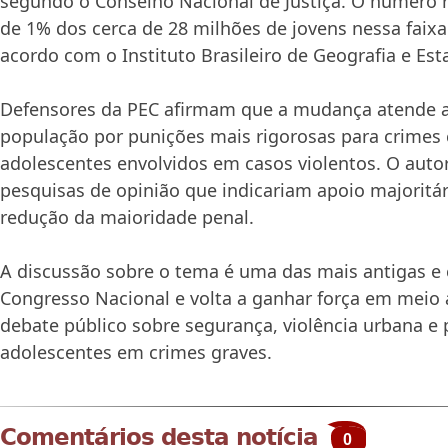
segundo o
Conselho Nacional de Justiça
. O número 
de 1% dos cerca de 28 milhões de jovens nessa faixa 
acordo com o
Instituto Brasileiro de Geografia e Esta
Defensores da PEC afirmam que a mudança atende
população por punições mais rigorosas para crimes
adolescentes envolvidos em casos violentos. O auto
pesquisas de opinião que indicariam apoio majoritár
redução da maioridade penal.
A discussão sobre o tema é uma das mais antigas e
Congresso Nacional e volta a ganhar força em meio
debate público sobre segurança, violência urbana e 
adolescentes em crimes graves.
Comentários desta notícia
0