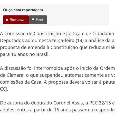
Ouça esta reportagem
⏹ Parar
▶ Reproduzir
A Comissão de Constituição e Justiça e de Cidadania
Deputados adiou nesta terça-feira (19) a análise da 
proposta de emenda à Constituição que reduz a mai
para 16 anos no Brasil.
A discussão foi interrompida após o início da Ordem
da Câmara, o que suspendeu automaticamente as v
comissões da Casa. A proposta deverá voltar à paut
CCJ.
De autoria do deputado
Coronel Assis
, a PEC 32/15 
adolescentes a partir de 16 anos passem a respond