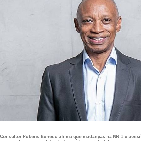
Consultor Rubens Berredo afirma que mudanças na NR-1 e possív