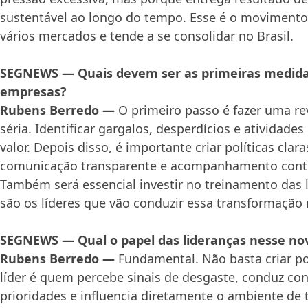
sustentável ao longo do tempo. Esse é o movimento
vários mercados e tende a se consolidar no Brasil.
SEGNEWS — Quais devem ser as primeiras medida
empresas?
Rubens Berredo —
O primeiro passo é fazer uma re
séria. Identificar gargalos, desperdícios e atividad
valor. Depois disso, é importante criar políticas cla
comunicação transparente e acompanhamento contí
Também será essencial investir no treinamento das 
são os líderes que vão conduzir essa transformação n
SEGNEWS — Qual o papel das lideranças nesse no
Rubens Berredo —
Fundamental. Não basta criar pol
líder é quem percebe sinais de desgaste, conduz conf
prioridades e influencia diretamente o ambiente de