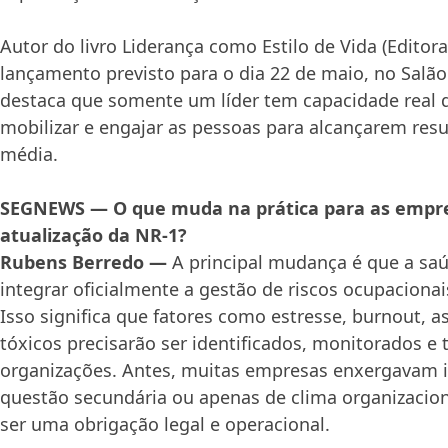
Autor do livro Liderança como Estilo de Vida (Editor
lançamento previsto para o dia 22 de maio, no Salão
destaca que somente um líder tem capacidade real 
mobilizar e engajar as pessoas para alcançarem res
média.
SEGNEWS — O que muda na prática para as empr
atualização da NR-1?
Rubens Berredo —
A principal mudança é que a sa
integrar oficialmente a gestão de riscos ocupaciona
Isso significa que fatores como estresse, burnout, 
tóxicos precisarão ser identificados, monitorados e 
organizações. Antes, muitas empresas enxergavam
questão secundária ou apenas de clima organizacion
ser uma obrigação legal e operacional.