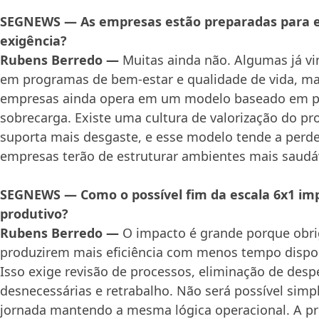
SEGNEWS — As empresas estão preparadas para 
exigência?
Rubens Berredo —
Muitas ainda não. Algumas já 
em programas de bem-estar e qualidade de vida, ma
empresas ainda opera em um modelo baseado em pr
sobrecarga. Existe uma cultura de valorização do pro
suporta mais desgaste, e esse modelo tende a perde
empresas terão de estruturar ambientes mais saudáv
SEGNEWS — Como o possível fim da escala 6x1 imp
produtivo?
Rubens Berredo —
O impacto é grande porque obri
produzirem mais eficiência com menos tempo dispon
Isso exige revisão de processos, eliminação de desp
desnecessárias e retrabalho. Não será possível simp
jornada mantendo a mesma lógica operacional. A pr