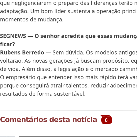
que negligenciarem o preparo das lideranças terão m
adaptação. Um bom líder sustenta a operação prin
momentos de mudança.
SEGNEWS — O senhor acredita que essas mudanç
ficar?
Rubens Berredo —
Sem dúvida. Os modelos antigos
voltarão. As novas gerações já buscam propósito, eq
de vida. Além disso, a legislação e o mercado cami
O empresário que entender isso mais rápido terá v
porque conseguirá atrair talentos, reduzir adoecime
resultados de forma sustentável.
Comentários desta notícia
0