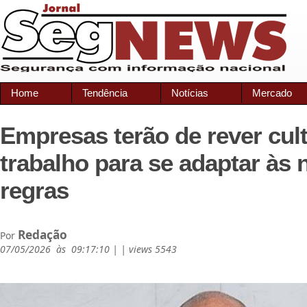
Home
Tendência
Notícias
Mercado
Empresas terão de rever cul
trabalho para se adaptar às 
regras
Redação
Por
07/05/2026 às 09:17:10 | | views 5543