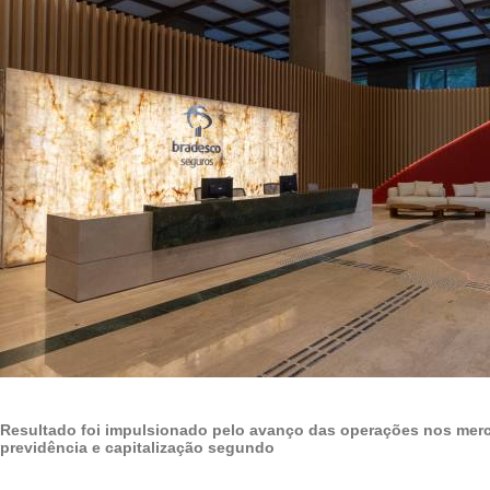
Resultado foi impulsionado pelo avanço das operações nos mer
previdência e capitalização segundo