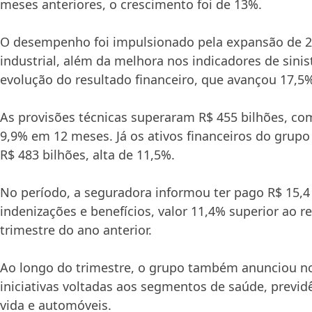
meses anteriores, o crescimento foi de 13%.
O desempenho foi impulsionado pela expansão de 2
industrial, além da melhora nos indicadores de sinis
evolução do resultado financeiro, que avançou 17,5
As provisões técnicas superaram R$ 455 bilhões, co
9,9% em 12 meses. Já os ativos financeiros do grupo
R$ 483 bilhões, alta de 11,5%.
No período, a seguradora informou ter pago R$ 15,4
indenizações e benefícios, valor 11,4% superior ao
trimestre do ano anterior.
Ao longo do trimestre, o grupo também anunciou n
iniciativas voltadas aos segmentos de saúde, previd
vida e automóveis.