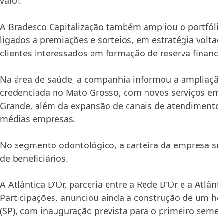
valor.
A Bradesco Capitalização também ampliou o portfól
ligados a premiações e sorteios, em estratégia volta
clientes interessados em formação de reserva financ
Na área de saúde, a companhia informou a ampliaçã
credenciada no Mato Grosso, com novos serviços em
Grande, além da expansão de canais de atendiment
médias empresas.
No segmento odontológico, a carteira da empresa s
de beneficiários.
A Atlântica D’Or, parceria entre a Rede D’Or e a Atlân
Participações, anunciou ainda a construção de um 
(SP), com inauguração prevista para o primeiro seme