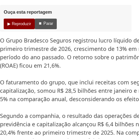
Ouça esta reportagem
⏹ Parar
▶ Reproduzir
O Grupo Bradesco Seguros registrou lucro líquido de
primeiro trimestre de 2026, crescimento de 13% em
período do ano passado. O retorno sobre o patrimôn
(ROAE) ficou em 21,6%.
O faturamento do grupo, que inclui receitas com seg
capitalização, somou R$ 28,5 bilhões entre janeiro 
5% na comparação anual, desconsiderando os efeito
Segundo a companhia, o resultado das operações de
previdência e capitalização alcançou R$ 6,4 bilhões n
20,4% frente ao primeiro trimestre de 2025. Na com