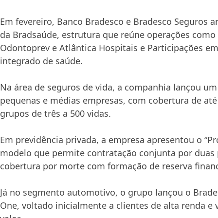
Em fevereiro, Banco Bradesco e Bradesco Seguros a
da Bradsaúde, estrutura que reúne operações como
Odontoprev e Atlântica Hospitais e Participações 
integrado de saúde.
Na área de seguros de vida, a companhia lançou um
pequenas e médias empresas, com cobertura de até 
grupos de três a 500 vidas.
Em previdência privada, a empresa apresentou o “Pr
modelo que permite contratação conjunta por duas
cobertura por morte com formação de reserva financ
Já no segmento automotivo, o grupo lançou o Brad
One, voltado inicialmente a clientes de alta renda e