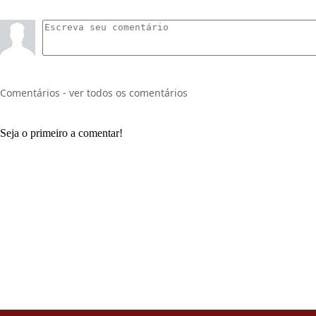
Comentários - ver todos os comentários
Seja o primeiro a comentar!