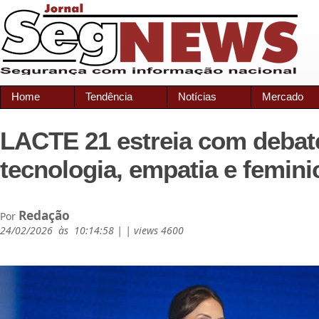
Home
Tendência
Notícias
Mercado
LACTE 21 estreia com debat
tecnologia, empatia e femini
Redação
Por
24/02/2026 às 10:14:58 | | views 4600