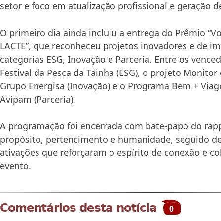
setor e foco em atualização profissional e geração d
O primeiro dia ainda incluiu a entrega do Prêmio “Vo
LACTE”, que reconheceu projetos inovadores e de im
categorias ESG, Inovação e Parceria. Entre os vence
Festival da Pesca da Tainha (ESG), o projeto Monito
Grupo Energisa (Inovação) e o Programa Bem + Via
Avipam (Parceria).
A programação foi encerrada com bate-papo do rap
propósito, pertencimento e humanidade, seguido d
ativações que reforçaram o espírito de conexão e c
evento.
Comentários desta notícia
0